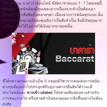
การเล่นเกม บาคาร่าออนไลน์ มีอัตราจ่ายแบบ 1 : 1 โดยเหตุนี้
นักเล่นการพนันต้องมีทุนเยอะมากเนื่องจากจำเป็นต้องเอา
สำรองไว้ถ้าเสียชิดกันหลายๆตา เนื่องจากการพนันทุกแบบ นั้น
การวางเป้าหมายเงินลงทุนนับว่าเป็นสิ่งจำเป็น ยิ่งมีเงินทุนมาก
แค่ไหน ก็ยิ่งได้โอกาสได้เงินมากมายแค่นั้น
ที่ได้กล่าวผ่านมาแล้วเป็น 5 กลยุทธ์วิชาจากคนเล่นการพนัน
ต่างๆแม้คุณนำไปประยุกต์กับอุบายต่างๆยืนยันได้ว่าจะมี
ประโยชน์และ
ทางเข้า ufabet
ก็ยังช่วยเพิ่มช่องทางสำหรับ
การชนะรางวัล หรือช่วยทำเงินของคุณมากยิ่งขึ้นอย่างไม่ต้อง
สงสัย