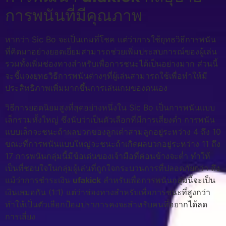
การพนันที่มีคุณภาพ
หากว่า Sic Bo จะเป็นเกมที่โชค แต่ว่าการใช้ยุทธวิธีการพนัน
ที่คิดมาอย่างยอดเยี่ยมสามารถช่วยเพิ่มประสบการณ์ของผู้เล่น
รวมทั้งเพิ่มช่องทางสำหรับเพื่อการชนะได้เป็นอย่างมาก ส่วนนี้
จะชี้แจงยุทธวิธีการพนันต่างๆที่ผู้เล่นสามารถใช้เพื่อทำให้มี
ประสิทธิภาพเพิ่มมากขึ้นการเล่นเกมของตนเอง
วิธีการยอดนิยมสูงที่สุดอย่างหนึ่งใน Sic Bo เป็นการพนันแบบ
เล็กรวมทั้งใหญ่ ซึ่งนับว่าเป็นตัวเลือกที่มีการเสี่ยงต่ำ การพนัน
แบบเล็กจะชนะถ้าผลบวกของลูกเต๋าสามลูกอยู่ระหว่าง 4 ถึง 10
ขณะที่การพนันแบบใหญ่จะชนะถ้าเกิดผลบวกอยู่ระหว่าง 11 ถึง
17 การพนันกลุ่มนี้มีข้อเด่นของเจ้ามือที่ค่อนข้างจะต่ำ ทำให้
เป็นที่ชอบใจในกลุ่มผู้เล่นที่ถูกใจกระบวนการที่ปลอดภัยกว่า ถึง
แม้ว่าการชำระเงิน
ufakick
สำหรับเพื่อการพนันกลุ่มนี้จะเป็น
เงินเสมอกัน (1:1) แต่ว่าช่องทางสำหรับเพื่อการชนะที่สูงกว่า
ทำให้เป็นตัวเลือกป้อมปราการคงจะสำหรับคนที่อยากได้ลด
การเสี่ยง