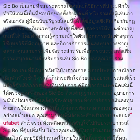
Sic Bo เป็นเกมที่ผสมระหว่างโชคและก็วิธีการที่น่าระทึกใจ
ทำให้เกมนี้เป็นที่ชอบใจของทั้งยังผู้เล่นทั่วๆไปรวมทั้งผู้เล่นเอา
จริงเอาจัง คู่มือฉบับบริบูรณ์เล่มนี้ได้ให้ข้อมูลเชิงลึกเกี่ยวกับกฎ
แผนการ และก็แนวทางระดับสูงที่สามารถช่วยให้ท่านชำนาญ
เกมนี้ได้ โดยทำความรู้ความเข้าใจตัวเลือกการพนันต่างๆการ
ใช้ยุทธวิธีที่มีคุณภาพ และก็การจัดการเงินลงทุนอย่างชาญ
ฉลาด คุณสามารถเพิ่มจังหวะสำหรับเพื่อการชนะรวมทั้งเพิ่ม
ความสนุกสนานสำหรับการเล่น Sic Bo ของคุณโดยรวม
Sic Bo เกมที่มีต้นกำเนิดในโบราณกาล มอบประสบการณ์การ
เดิมพันที่ไม่ซ้ำใครแล้วก็น่าระทึกใจด้วยแบบอย่างการเล่นที่เร็ว
แล้วก็ตัวเลือกการพนันที่นานัปการ คู่มือทางด้านเทคนิคเล่มนี้
ได้ตรวจฐานรากของ Sic Bo ตั้งแต่กฎฐานรากและก็อุบายการ
พนันไปจนกระทั่งเคล็ดวิธีระดับสูงรวมทั้งการจัดการเงินลงทุน
ด้วยการใช้แนวทางกลุ่มนี้แล้วก็การพัฒนาความถนัดของคุณ
อย่างสม่ำเสมอ คุณสามารถเพิ่มจังหวะสำหรับการประสบผล
ufabet
สำเร็จรวมทั้งเพลิดเพลินเจริญใจไปกับประสบการณ์
Sic Bo ที่คุ้มเพิ่มขึ้น ไม่ว่าคุณจะเล่นในคาสิโนบนบกหรือ
ออนไลน์ ยุทธวิธีที่กำหนดไว้ภายในคู่มือนี้จะช่วยทำให้คุณ