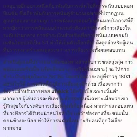
กลอุบายอีกอย่างหนึ่งเกี่ยวพันกับการเน้นไปที่การพนันแบบคอม
บิเนชั่น ซึ่งเกี่ยวพันกับการพนันคู่จำนวนเฉพาะที่ปรากฏบน
ลูกเต๋าสองจากสามลูก การพนันแบบคอมบิเนชั่นมอบโอกาสที่ดี
มากยิ่งกว่าการพนันแบบจำนวนลำพังแต่ว่ายังคงมีการเสี่ยงใน
ระดับปานกลาง การชำระเงินสำหรับเพื่อการพนันแบบคอมบิ
เนชั่นโดยปกติเป็น 5:1 ทำให้เป็นตัวเลือกที่น่าดึงดูดสำหรับผู้เล่น
ที่ปรารถนาสร้างสมดุลระหว่างการเสี่ยงรวมทั้งผลตอบแทน
สำหรับผู้เล่นที่ปรารถนาเพิ่มช่องทางสำหรับการชนะสูงสุด การ
พนันแบบทริปเปิ้ล (เรียกอีกอย่างว่าทริปเปิ้ลเฉพาะ) จะให้การ
ชำระเงินสูงสุดในเกม Sic Bo โดยธรรมดาจะอยู่ที่ราวๆ 180:1
อย่างไรก็ดี การพนันนี้ยังมีการเสี่ยงสูงอีกด้วย เนื่องจากว่า
จังหวะสำหรับการทอย
ufakick
ได้ทริปเปิ้ลเฉพาะนั้นต่ำ
มากมาย ผู้เล่นควรจะพิเคราะห์การพนันนี้เฉพาะเมื่อพวกเขา
รู้สึกสุขใจกับระดับการเสี่ยงที่สูงที่เกี่ยวเนื่อง หากว่าผลตอบแทน
ที่บางทีอาจได้รับจะน่าสนใจหัวใจ แต่ว่าช่องทางที่จะชนะนั้น
ค่อนข้างจะน้อย ทำให้การพนันนี้เหมาะกับคนที่ถูกใจเสี่ยง
มากมาย