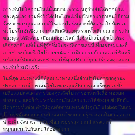
การเล่นไฮโลออนไลน์นั้นสบายเพราะเหตุว่าเล่นได้จากบ้าน
ของคุณเอง รวมทั้งยังได้ประโยชน์เพิ่มเป็นสามารถเล่นได้ตาม
จังหวะของคุณเอง คาสิโนออนไลน์หลายที่ยังเสนอโบนัสรวม
ทั้งโปรโมชั่นซึ่งสามารถเพิ่มเงินลงทุนรวมทั้งเพิ่มเวลาการเล่น
ของคุณได้อีกด้วย เมื่อเล่นออนไลน์ สิ่งจำเป็นเป็นจำเป็นต้อง
เลือกคาสิโนที่เป็นที่รู้จักซึ่งมีประวัติการเล่นที่เที่ยงธรรมและก็
การชำระเงินเชื่อใจได้ นอกนั้น การฝึกอบรมกับเกมเวอร์ชันฟรี
หรือเวอร์ชันแสดงจะช่วยทำให้คุณปรับแก้ยุทธวิธีของคุณก่อน
จะเล่นด้วยเงินจริง
ในที่สุด แนวทางที่ดีที่สุดแนวทางหนึ่งสำหรับในการยกฐานะ
ประสบการณ์การเล่นไฮโลของคุณเป็นการเล่าเรียนรวมทั้ง
เปลี่ยนแปลงแผนการของคุณถัดไป การอ่านหนังสือ มองบท
ช่วยสอน และก็ร่วมฟอรัมออนไลน์สามารถให้ข้อมูลเชิงลึกอัน
มีค่ารวมทั้งช่วยทำให้คุณติดตามเทรนด์ปัจจุบัน
ี ufabet
ในเกม
ได้ การพัฒนาความถนัดและก็วิชาความรู้ของคุณโดยตลอดจะ
ช่วยเพิ่มจังหวะสำหรับเพื่อการบรรลุความสำเร็จและก็
สนุกสนานไปกับเกมได้อย่างมาก