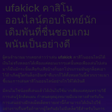
ufakick คาสิโน
ออนไลน์ตอบโจทย์นัก
เดิมพันที่ชื่นชอบเกม
พนันเป็นอย่างดี
ผู้คนจำนวนมากเคยกล่าวว่าเล่น
ufakick
คาสิโนออนไลน์ได้
เงินไม่จริงหลอกได้เพียงแค่ตอนแรกๆแค่นั้นพอเพียงเล่นไปเล่น
มาก็มีแม้กระนั้นเสียกับเสียบ้างก็บอกโปรแกรมมันถูกล็อคเอา
ไว้ถ้าเกิดผู้ใดกันล็อกอินเข้าทีแรกก็ได้ทั้งหมดวันนี้พวกเราจะมา
ชี้แนะการเล่นคาสิโนออนไลน์อย่างไรให้ได้เงินดี
มีคนไม่ใช่น้อยที่เล่นแล้วได้เงินไปใช้มากเพียงแค่คุณทราบวิธี
การเล่นรู้จักคิดแผน กำหนดจุดมุ่งหมายมีแนวทางสำหรับใน
การเล่นอย่างมีกลเม็ดเด็ดพรายเท่านี้ก็สามารถได้เงินไปใช้
อย่างราบรื่นหรือถ้าหากผู้ใดกันยังไม่มีเคล็ดวิธีสำหรับในการ