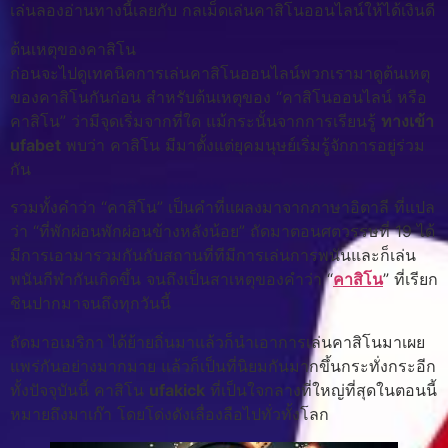
เล่นลองอ่านทางนี้เลยกับ กลเม็ดเล่นคาสิโนออนไลน์ให้ได้เงินดี
ต้นเหตุของคาสิโน
ก่อนจะไปดูเทคนิคการเล่นคาสิโนออนไลน์พวกเรามาดูต้นเหตุ
ของคาสิโนกันก่อน สำหรับต้นเหตุของ “คาสิโนออนไลน์ หรือ
คาสิโน” ว่ามีจุดเริ่มจากที่ใด แม้กระนั้นจากการเรียนรู้
ทางเข้า
ufabet
พบว่า คาสิโน มีมาตั้งแต่ยุคมนุษย์เริ่มรู้จักการอยู่ร่วม
กัน
รวมทั้งคำว่า “คาสิโน” เป็นคำที่แผลงมาจากภาษาอิตาลี ที่แปล
ว่า “ที่พักผ่อนพักผ่อนข้างหลังน้อย” ถัดมาตอนศตวรรษที่ 19 ได้
มีการเอามารวมกันกับสถานที่ทีมีการเล่นการพนันและก็เล่น
พนันกีฬากันเกิดขึ้น จนถึงเป็นสาเหตุของคำว่า “
คาสิโน
” ที่เรียก
ชินปากมาจนถึงทุกวันนี้
ถัดมาอเมริกา ได้ย้ายถิ่นมาแล้วก็นำเอาการเล่นคาสิโนมาเผย
แพร่กันอย่างมากมาย แล้วก็เป็นที่นิยมกันมากขึ้นกระทั่งกระอีก
ทั้งปัจจุบันนี้ คาสิโน
ufakick
ที่เป็นใจกลางที่ใหญ่ที่สุดในตอนนี้
หมายถึงมาเก๊า โดยโด่งดังเลื่องลือไปทั่วทั้งโลก