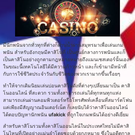
มีนักพนันจากทั่วทุกที่ต่างก็ผ่านน้ำผ่านสมุทรมาเพื่อเล่นเกม
พนัน สำหรับอังกฤษมีคาสิโนที่ เป็นศูนย์กลางการพนันและก็
เป็นคาสิโนอย่างถูกตามกฎหมายหมายถึงแมนเชสเตอร์นั้นเอง
ในขณะนี้เทคโนโลยีได้มีความก้าวหน้า และก็เข้ามามีหน้าที่
กับการใช้ชีวิตประจำวันกับชีวิตของพวกเรามากขึ้นเรื่อยๆ
ทำให้จากเดิมนิยมเล่นบ่อนคาสิโนดังที่ต่างๆเปลี่ยนมาเป็น คาสิ
โนออนไลน์ ที่สะดวก รวมทั้งสามารถเล่นได้ทุกหนทุกแห่ง
สามารถเล่นผ่านคอมพิวเตอร์หรือโทรศัพท์เคลื่อนที่สมาร์ตโฟน
แค่เพียงมีสัญญาณอินเตอร์เน็ต ก็เลยนับได้ว่าคาสิโนออนไลน์
ได้ตอบปัญหานักพนัน
ufakick
ที่ถูกใจเกมพนันได้อย่างดีเยี่ยม
สำหรับคาสิโนรวมทั้งคาสิโนออนไลน์ในประเทศไทยไม่มีคาสิ
โนไหนที่เปิดอย่างแม่นยำโดยชอบด้วยกฎหมาย ซึ่งในอดีตกาล