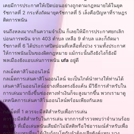
เคยมีการประกาศให้เปิดบ่อนอย่างถูกตามกฎหมายได้ในยุค
รัชกาลที่ 2 กระทั่งถัดมายุครัชกาลที่ 5 เล็งคือปัญหาที่ราษฎร
ติดการพนัน
จนถึงหลงมากเกินความจำเป็น ก็เลยให้มีการประกาศยกเลิก
บ่อนการพนัน จาก 403 ตำบล เหลือ 9 ตำบล และก็ถัดมา
รัชกาลที่ 6 ได้ประกาศปิดบ่อนที่เหลือทั้งปวง รวมทั้งประกาศ
ให้การพนันเป็นของผิดกฎหมาย แม้กระนั้นถึงยังไงก็ยังมี
พลเมืองยังแอบเล่นการพนัน
ufa
อยู่ดี
กลเม็ดคาสิโนออนไลน์
กลเม็ดการเล่นคาสิโนออนไลน์ จะเป็นไกด์นำทางให้ท่านได้
เล่นคาสิโนออนไลน์อย่างเที่ยงตรงยิ่งแค้น มีวิธีการสำหรับใน
การเล่นมากยิ่งขึ้นช่องทางทำเงินก็จะสูงมากขึ้น พวกเรามาดู
เทคนิคการเล่นคาสิโนออนไลน์พร้อมเพียงกันเลย
กลเม็ดที่ 1 ควรจะมีสติสำหรับเพื่อการเล่น
ควรจะมีสติสำหรับในการเล่น จากการสำรวจพบว่าจำนวนร้อย
ละ 90 ที่เมื่อเล่นพนันเสียมักไม่มีสติหรือใช่อารมณ์สำหรับเพื่อ
การเล่นแทนที่จะได้เงินก้อนโตกับจำต้องเสียตังค์แทน บาง