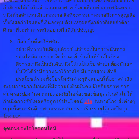
กำลังจะได้เงินในจำนวนมหาศาล ก็เลยเลือกทำการพนันคราว
หนึ่งด้วยจำนวนเงินมากมาย สิ่งที่จะตามมาหมายถึงการสูญเสีย
ทั้งยังผลกำไรและก็เงินลงทุน ด้วยเหตุผลดังกล่าวก็เลยจำต้อง
ศึกษาที่จะทำการพนันอย่างมีสติสัมปชัญญะ
เลือกเว็บที่จะใช้พนัน
อย่างที่ทราบกันดีอยู่แล้วว่าไม่ว่าจะเป็นการพนันทาง
ออนไลน์แบบอย่างใดก็ตาม สิ่งจำเป็นที่จำเป็นต้อง
พิจารณาถึงเป็นอันดับหนึ่งโน่นเป็นเว็บ จำเป็นต้องมั่นอก
มั่นใจได้ว่ามีความน่าไว้วางใจ มีมาตรฐาน สิทธิ
ประโยชน์รวมทั้งโปรโมชั่นต่างๆที่จะมอบให้อย่างทั่วถึง
ระบบการฝากเบิกเงินที่มีความยั่งยืนมั่นคง มีเสถียรภาพ การ
คุ้มครองป้องกันความปลอดภัยในเรื่องของข้อมูลส่วนตัวไม่ให้
กำเนิดการรั่วไหลหรือถูกใช้ประโยชน์
ufa
ในทางโกง สิ่งต่างๆ
กลุ่มนี้จะการันตีว่าพวกเราจะสามารถสร้างรายได้และไม่ถูก
โกงแน่ๆ
จุดเด่นของไฮโลออนไลน์