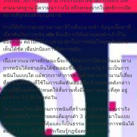
โกงไหม วิธีการแบบนี้สามารถปรับแต่งได้ด้วยการเลือกเว็บที่
ตามมาตรฐาน มีความน่าวางใจ ตรึกตรองจากใบสุทธิการเปิด
สถานที่ถูกต้องตามกฎหมาย
การให้บริการดูแลผ่านทางคาสิโนชั้นแนวหน้า ข้อมูลเนื้อหาที่
เกี่ยวพันกับการพนัน
ufa
ที่จะมีการให้อย่างแม่นยำแล้วก็ไม่
อ้อมค้อม ต่อไปก็ให้ระบุช่วงเวลาในการพนันในทุกๆวันอย่าง
เห็นได้ชัด เพื่อปกป้องการติดการพนัน
เนื่องจากแนวทางลักษณะนี้จะก่อให้พวกเราได้แลเห็นแนวทาง
การพนันได้อย่างเห็นได้ชัดเยอะขึ้น เนื่องจากไม่ว่าจะเป็นการ
พนันในแบบใด แม้พวกเราทำการพนันด้วยช่วงเวลานานก็เสี่ยง
ที่จะสูญเสียเงินที่ใช้ในการเดิมพันเยอะขึ้น ด้วยเหตุผลดังกล่าว
ทางที่ดีก็เลยต้องกำหนดให้สั้นรวมทั้งมีคุณภาพเยอะที่สุด อยู่
ระหว่าง 1-2 ชั่วโมงต่อวัน
ไฮโลออนไลน์ เป็นเกมการพนันที่สร้างความสนุกสนานร่าเริง
เพลิดเพลินใจ การทายผลแต้มลูกเต๋า 3 ลูกที่จะออกมาในแบบ
ต่างๆอัตราการจ่ายที่คุ้มและก็เป็นธรรม สามารถทำการพนันได้
ตลอด 1 วัน แล้วก็ทำการเรียนรู้กฎข้อตกลงฐานราก