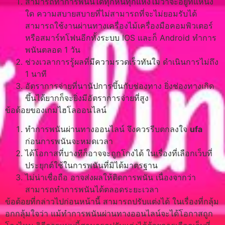
สามารถทำการพนันได้ทุกหนทุกแห่งไม่ว่าจะอยู่ที่แหน่ง
ใด ความสบายสบายที่ไม่สามารถที่จะไม่ยอมรับได้
สามารถใช้งานผ่านทางเครื่องไม้เครื่องมือคอมพิวเตอร์
หรือสมาร์ทโฟนอีกทั้งระบบ IOS และก็ Android ทำการ
พนันตลอด 1 วัน
ช่วงเวลาการรู้ผลที่มีความรวดเร็วทันใจ ดำเนินการไม่ถึง
1 นาที
อัตราการจ่ายที่นานัปการขึ้นกับช่องทาง ยิ่งช่องทางเกิด
ขึ้นได้ยากก็จะยิ่งมีอัตราการจ่ายที่สูง
ข้อด้อยของเกมไฮโลออนไลน์
ทำการพนันผ่านทางออนไลน์ จึงควรรีบตกลงใจ
ufa
ก่อนการพนันจะหมดเวลา
ได้โอกาสที่บางทีก็อาจจะถูกโกงได้ ในเรื่องที่เลือกเว็บที่
ประยุกต์ใช้ในการพนันที่มิได้มาตรฐาน
ไม่น่าเชื่อถือ อาจส่งผลให้ติดการพนัน เนื่องจากว่า
สามารถทำการพนันได้ตลอดระยะเวลา
ข้อด้อยที่กล่าวไปก่อนหน้านี้ สามารถปรับแต่งได้ ในเรื่องที่กลุ้ม
อกกลุ้มใจว่า แม้ทำการพนันผ่านทางออนไลน์จะได้โอกาสถูก