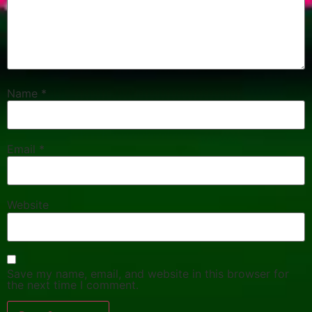
Name
*
Email
*
Website
Save my name, email, and website in this browser for
the next time I comment.