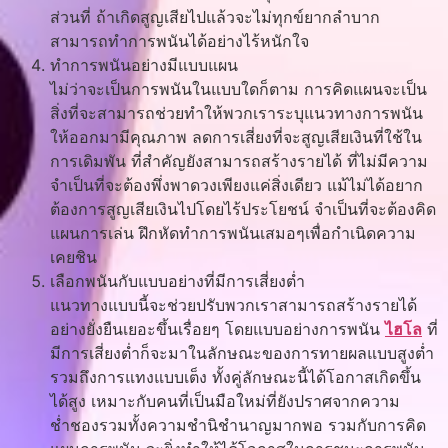
ส่วนที่ ถ้าเกิดสูญเสียไปแล้วจะไม่ทุกข์ยากลำบาก
สามารถทำการพนันได้อย่างไร้หนักใจ
ทำการพนันอย่างมีแบบแผน
ไม่ว่าจะเป็นการพนันในแบบใดก็ตาม การคิดแผนจะเป็น
สิ่งที่จะสามารถช่วยทำให้พวกเราระบุแนวทางการพนัน
ให้ออกมามีคุณภาพ ลดการเสี่ยงที่จะสูญเสียเงินที่ใช้ใน
การเดิมพัน ที่สำคัญยังสามารถสร้างรายได้ ที่ไม่มีความ
จำเป็นที่จะต้องพึ่งพาดวงเพียงแค่สิ่งเดียว แม้ไม่ได้อยาก
ต้องการสูญเสียเงินไปโดยไร้ประโยชน์ จำเป็นที่จะต้องคิด
แผนการเล่น ฝึกหัดทำการพนันเสมอๆเพื่อกำเนิดความ
เคยชิน
เลือกพนันกับแบบอย่างที่มีการเสี่ยงต่ำ
แนวทางแบบนี้จะช่วยปรับพวกเราสามารถสร้างรายได้
อย่างยั่งยืนเยอะขึ้นเรื่อยๆ โดยแบบอย่างการพนัน
ไฮโล
ที่
มีการเสี่ยงต่ำก็จะมาในลักษณะของการทายผลแบบสูงต่ำ
รวมถึงการแทงแบบเต็ง ทั้งคู่ลักษณะนี้ได้โอกาสเกิดขึ้น
ได้สูง เหมาะกับคนที่เป็นมือใหม่ที่ยังปราศจากความ
ช่ำชองรวมทั้งความชำนิชำนาญมากพอ รวมกับการคิด