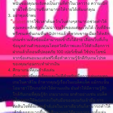
พนันของคุณจะยังคงเป็นงานที่ทำในเวลาว่าง ความเบิก
บานใจที่เบิกบานซึ่งสามารถให้รายได้เพิ่มแก่คุณ
อย่าพุ่งเข้าพบ
ีufabet
การใช้เวลาค้นคว้าเว็บต่างๆสามารถช่วยทำให้
คุณหลบหลีกความไม่น่าวางใจของแต่ละเว็บได้ เว็บที่ดีจะ
พรีเซนเทชั่นเกมที่นานัปการแล้วก็พวกเขาจะมีผลให้หลัก
เกณฑ์รวมทั้งข้อแม้สามารถเข้าถึงได้ง่าย เลือกเว็บที่เก็บ
ข้อมูลส่วนตัวของคุณโดยสวัสดิภาพและก็ให้ตัวเลือกการ
ฝากแล้วก็ถอนที่ปลอดภัย 100 เปอร์เซ็นต์ ใช้ประโยชน์
จากข้อเสนอแนะเล่นฟรีเพื่อทำความรู้จักดีกับเกมโปรด
ของคุณก่อนกระทำฝากเงิน
ศึกษาเกมที่คุณกำลังเล่น
มีแนวทางที่ยอดเยี่ยมและไม่ดีสำหรับเพื่อการเล่นเกมทุก
เกมในคาสิโน ถ้าหากคุณรู้เรื่องในแบล็คแจ็ค แม้กระนั้น
โอมาฮาโป๊กเกอร์ทำให้ท่านงงงัน มันทำให้มีความรู้สึก
ใกล้กับเกมที่คุณรู้จัก เกมบางเกม ยกตัวอย่างเช่น แบล็ค
แจ็คอยากให้คุณตกลงใจกับมือของคุณกับเจ้ามือ การ
ตัดสินใจที่ดีจะลดเฮ้าส์เอจในเวลาเดียวกันก็สามารถทำให้
เฮ้าส์เอจสูงมากขึ้นได้ ศึกษายุทธวิธีฐานรากรวมทั้งเล่น