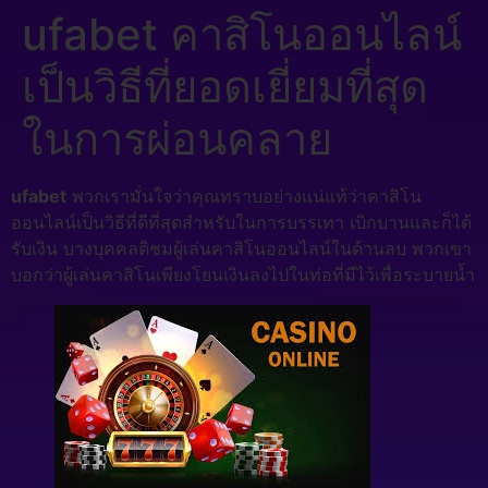
ufabet คาสิโนออนไลน์
เป็นวิธีที่ยอดเยี่ยมที่สุด
ในการผ่อนคลาย
ufabet
พวกเรามั่นใจว่าคุณทราบอย่างแน่แท้ว่าคาสิโน
ออนไลน์เป็นวิธีที่ดีที่สุดสำหรับในการบรรเทา เบิกบานและก็ได้
รับเงิน บางบุคคลติชมผู้เล่นคาสิโนออนไลน์ในด้านลบ พวกเขา
บอกว่าผู้เล่นคาสิโนเพียงโยนเงินลงไปในท่อที่มีไว้เพื่อระบายน้ำ