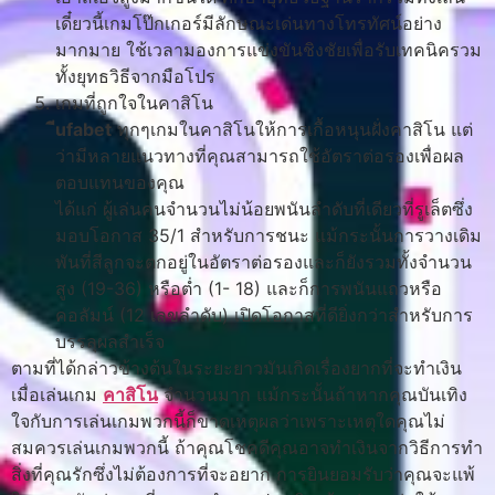
เดี๋ยวนี้เกมโป๊กเกอร์มีลักษณะเด่นทางโทรทัศน์อย่าง
มากมาย ใช้เวลามองการแข่งขันชิงชัยเพื่อรับเทคนิครวม
ทั้งยุทธวิธีจากมือโปร
เกมที่ถูกใจในคาสิโน
ีufabet
ทุกๆเกมในคาสิโนให้การเกื้อหนุนฝั่งคาสิโน แต่
ว่ามีหลายแนวทางที่คุณสามารถใช้อัตราต่อรองเพื่อผล
ตอบแทนของคุณ
ได้แก่ ผู้เล่นคนจำนวนไม่น้อยพนันลำดับที่เดียวที่รูเล็ตซึ่ง
มอบโอกาส 35/1 สำหรับการชนะ แม้กระนั้นการวางเดิม
พันที่สีลูกจะตกอยู่ในอัตราต่อรองและก็ยังรวมทั้งจำนวน
สูง (19-36) หรือต่ำ (1- 18) และก็การพนันแถวหรือ
คอลัมน์ (12 เลขลำดับ) เปิดโอกาสที่ดียิ่งกว่าสำหรับการ
บรรลุผลสำเร็จ
ตามที่ได้กล่าวข้างต้นในระยะยาวมันเกิดเรื่องยากที่จะทำเงิน
เมื่อเล่นเกม
คาสิโน
จำนวนมาก แม้กระนั้นถ้าหากคุณบันเทิง
ใจกับการเล่นเกมพวกนี้ก็ขาดเหตุผลว่าเพราะเหตุใดคุณไม่
สมควรเล่นเกมพวกนี้ ถ้าคุณโชคดีคุณอาจทำเงินจากวิธีการทำ
สิ่งที่คุณรักซึ่งไม่ต้องการที่จะอยาก การยินยอมรับว่าคุณจะแพ้