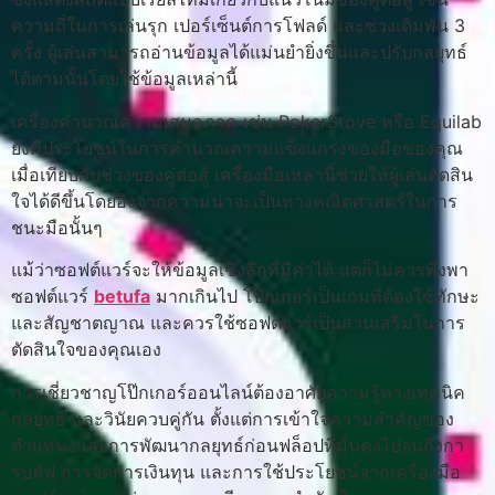
ความถี่ในการเล่นรุก เปอร์เซ็นต์การโฟลด์ และช่วงเดิมพัน 3
ครั้ง ผู้เล่นสามารถอ่านข้อมูลได้แม่นยำยิ่งขึ้นและปรับกลยุทธ์
ได้ตามนั้นโดยใช้ข้อมูลเหล่านี้
เครื่องคำนวณความเสมอภาค เช่น PokerStove หรือ Equilab
ยังมีประโยชน์ในการคำนวณความแข็งแกร่งของมือของคุณ
เมื่อเทียบกับช่วงของคู่ต่อสู้ เครื่องมือเหล่านี้ช่วยให้ผู้เล่นตัดสิน
ใจได้ดีขึ้นโดยอิงจากความน่าจะเป็นทางคณิตศาสตร์ในการ
ชนะมือนั้นๆ
แม้ว่าซอฟต์แวร์จะให้ข้อมูลเชิงลึกที่มีค่าได้ แต่ก็ไม่ควรพึ่งพา
ซอฟต์แวร์
betufa
มากเกินไป โป๊กเกอร์เป็นเกมที่ต้องใช้ทักษะ
และสัญชาตญาณ และควรใช้ซอฟต์แวร์เป็นส่วนเสริมในการ
ตัดสินใจของคุณเอง
การเชี่ยวชาญโป๊กเกอร์ออนไลน์ต้องอาศัยความรู้ทางเทคนิค
กลยุทธ์ และวินัยควบคู่กัน ตั้งแต่การเข้าใจความสำคัญของ
ตำแหน่งและการพัฒนากลยุทธ์ก่อนฟล็อปที่มั่นคงไปจนถึงกา
รบลัฟ การจัดการเงินทุน และการใช้ประโยชน์จากเครื่องมือ