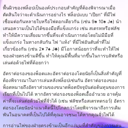
พื้นผิวของฟล็อปเป็นองค์ประกอบสำคัญที่ต้องพิจารณาเมื่อ
ตัดสินใจว่าจะดำเนินการอย่างไร ฟล็อปแบบ “เปียก” ที่มีไพ่
เชื่อมต่อกันหลายใบหรือไพ่ดอกเดียวกัน (เช่น 9♠ 10♠ J♠) นำ
เสนอความเป็นไปได้ของมือที่แข็งแกร่ง เช่น สเตรทหรือฟลัช
ทำให้มีความเสี่ยงมากขึ้นที่จะดำเนินการต่อโดยไม่มีมือที่
แข็งแกร่ง ในทางกลับกัน ไพ่ “แห้ง” ที่มีไพ่อันดับต่ำที่ไม่
เกี่ยวข้องกัน (เช่น 2♦ 7♠ J♣) มีโอกาสน้อยกว่าที่จะทำให้ไพ่
ของฝ่ายตรงข้ามดีขึ้น ทำให้คุณมีพื้นที่มากขึ้นในการบลัฟหรือ
เล่นต่อด้วยไพ่ที่ด้อยกว่า
อัตราต่อรองของพ็อตและอัตราต่อรองโดยนัยก็เป็นสิ่งสำคัญที่
ต้องพิจารณาในการเล่นหลังฟล็อปเช่นกัน อัตราต่อรองของ
พ็อตหมายถึงอัตราส่วนของขนาดพ็อตปัจจุบันต่อต้นทุนของการ
เรียกที่เป็นไปได้ หากอัตราต่อรองของพ็อตเอื้ออำนวย อาจคุ้ม
ค่าที่จะเล่นต่อด้วยไพ่ที่จั่วได้ (เช่น ฟลัชหรือสเตรทดรอว์) อัตรา
ต่อรองโดยนัยนำแนวคิดนี้ไปไกลกว่าโดยพิจารณาถึงการเดิม
พันในอนาคตที่เป็นไปได้ที่คุณอาจชนะได้หากคุณจั่วไพ่ได้
การอ่านไพ่ของฝ่ายตรงข้ามเป็นอีกแง่มุมที่สำคัญของการเล่น