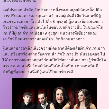
เล่นของฝ่ายตรงข้าม
องค์ประกอบสำคัญอีกประการหนึ่งของกลยุทธ์ก่อนฟล็อปคือ
การปรับแนวทางของคุณตามจำนวนผู้เล่นที่โต๊ะ ในเกมที่มีผู้
เล่นจำนวนน้อย (โดยทั่วไปคือ 6 สูงสุด) ผู้เล่นจะต้องเล่นอย่าง
ก้าวร้าวมากขึ้นและเล่นไพ่ในขอบเขตที่กว้างขึ้น ในขณะที่ใน
เกมที่มีผู้เล่นจำนวนน้อย (9 สูงสุด) แนวทางที่เข้มงวดและ
อนุรักษ์นิยมมากกว่ามักจะมีประสิทธิภาพมากกว่า
ผู้เล่นสามารถหลีกเลี่ยงความผิดพลาดที่ต้องเสียเงินจำนวนมาก
และเตรียมพร้อมสำหรับความสำเร็จในการเดิมพันรอบต่อๆ ไป
ได้โดยการพัฒนากลยุทธ์ก่อนเปิดไพ่อย่างมั่นคง การรู้ว่าเมื่อใด
ควรเรส คอล หรือโฟลด์ก่อนเปิดไพ่เป็นทักษะทางเทคนิคที่
สำคัญที่สุดอย่างหนึ่งที่ผู้เล่นโป๊กเกอร์ควรมี