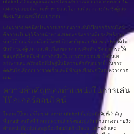
ufabet
สี่ใบแก่ผู้เล่นและใช้โครงสร้างไพ่ส่วนกลางที่คล้ายกัน
แต่ละรูปแบบมีความท้าทายและโอกาสที่แตกต่างกัน ซึ่งผู้เล่น
ต้องปรับกลยุทธ์ให้เหมาะสม
แง่มุมทางเทคนิคประการแรกของการเล่นโป๊กเกอร์ออนไลน์
คือการเรียนรู้วิธีการนำทางแพลตฟอร์มอย่างมีประสิทธิภาพ
ห้องโป๊กเกอร์ออนไลน์โดยทั่วไปจะมีคุณสมบัติ เช่น ประวัติไพ่
บันทึกของผู้เล่น และตัวเลือกขนาดการเดิมพัน ซึ่งสามารถให้
ข้อมูลที่มีค่าเมื่อทำการตัดสินใจ การทำความเข้าใจอินเท
อร์เฟซและเครื่องมือที่มีอยู่นั้นมีความสำคัญอย่างยิ่งในการ
ตัดสินใจเลือกอย่างรวดเร็วและมีข้อมูลเพียงพอในระหว่างการ
เล่น
ความสำคัญของตำแหน่งในการเล่น
โป๊กเกอร์ออนไลน์
ในเกมโป๊กเกอร์ใดๆ ตำแหน่ง
ufabet
ถือเป็นปัจจัยที่สำคัญ
ที่สุดอย่างหนึ่งที่กำหนดความสำเร็จของผู้เล่น ตำแหน่งหมายถึง
ตำแหน่งที่ผู้เล่นนั่งอยู่เมื่อเทียบกับเจ้ามือและบลายด์ และ