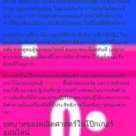
เดาได้ ในขณะที่การบลัฟไม่บลัฟเลยจะจำกัดความสามารถใน
การควบคุมเกมของคุณ ในทางกลับกัน การบลัฟในจังหวะที่
เหมาะสมอาจทำให้คู่ต่อสู้ของคุณต้องโฟลด์ไพ่ที่แข็งแกร่ง
ทำให้คุณชนะเงินรางวัลได้แม้ว่าคุณจะไม่มีไพ่ที่ดีที่สุดก็ตาม
การบลัฟแบบกึ่งๆ เป็นกลยุทธ์ที่มีประสิทธิภาพอีกวิธีหนึ่ง โดย
คุณจะเดิมพันหรือเรสด้วยไพ่ที่จั่วได้ซึ่งอาจปรับปรุงได้ในภาย
หลัง หากคู่ต่อสู้ของคุณโฟลด์ คุณจะชนะพ็อตทันที แต่หาก
พวกเขาตาม คุณยังคงมีโอกาสที่จะทำดรอว์ให้เสร็จและรับ
พ็อตที่ใหญ่กว่า
การบลัฟในโป๊กเกอร์ออนไลน์ต้องพิจารณาอย่างรอบคอบถึง
แนวโน้มของคู่ต่อสู้
ufakick
พื้นผิวของบอร์ด และภาพลักษณ์
ของโต๊ะของคุณ ผู้เล่นที่สามารถสร้างสมดุลในการบลัฟด้วย
การเดิมพันที่มีค่าและอ่านปฏิกิริยาของคู่ต่อสู้ได้จะพบว่าการบ
ลัฟกลายเป็นเครื่องมือที่มีประสิทธิภาพในคลังอาวุธของพวก
เขา
บทบาทของคณิตศาสตร์ในโป๊กเกอร์
ออนไลน์