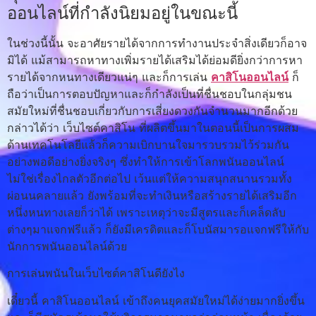
ออนไลน์ที่กำลังนิยมอยู่ในขณะนี้
ในช่วงนี้นั้น จะอาศัยรายได้จากการทำงานประจำสิ่งเดียวก็อาจ
มิได้ แม้สามารถหาทางเพิ่มรายได้เสริมได้ย่อมดียิ่งกว่าการหา
รายได้จากหนทางเดียวแน่ๆ และก็การเล่น
คาสิโนออนไลน์
ก็
ถือว่าเป็นการตอบปัญหาและก็กำลังเป็นที่ชื่นชอบในกลุ่มชน
สมัยใหม่ที่ชื่นชอบเกี่ยวกับการเสี่ยงดวงกันจำนวนมากอีกด้วย
กล่าวได้ว่า เว็บไซต์คาสิโน ที่ผลิตขึ้นมาในตอนนี้เป็นการผสม
ด้านเทคโนโลยีแล้วก็ความเบิกบานใจมารวบรวมไว้ร่วมกัน
อย่างพอดีอย่างยิ่งจริงๆ ซึ่งทำให้การเข้าโลกพนันออนไลน์
ไม่ใช่เรื่องไกลตัวอีกต่อไป เว้นแต่ให้ความสนุกสนานรวมทั้ง
ผ่อนนคลายแล้ว ยังพร้อมที่จะทำเงินหรือสร้างรายได้เสริมอีก
หนึ่งหนทางเลยก็ว่าได้ เพราะเหตุว่าจะมีสูตรและก็เคล็ดลับ
ต่างๆมาแจกฟรีแล้ว ก็ยังมีเครดิตและก็โบนัสมารอแจกฟรีให้กับ
นักการพนันออนไลน์ด้วย
การเล่นพนันในเว็บไซต์คาสิโนดียังไง
เดี๋ยวนี้ คาสิโนออนไลน์ เข้าถึงคนยุคสมัยใหม่ได้ง่ายมากยิ่งขึ้น