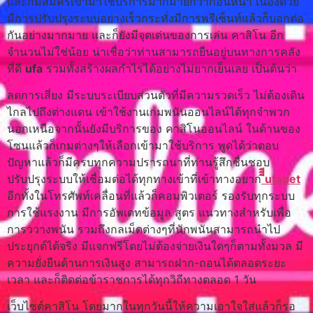
และก็มีสมัครเข้ามาใช้บริการมากมายกว่าก่อนหน้า เนื่องด้วย
มีการปรับปรุงระบบอย่างเร็วกระทั่งมีการพรีเซ็นท์แล้วก็บอกต่อ
กันอย่างมากมาย และก็ยังมีจุดเด่นของการเล่น คาสิโน อีก
จำนวนไม่ใช่น้อย น่าเชื่อว่าท่านสามารถยืนอยู่บนทางการคลัง
ที่ดี
ufa
รวมทั้งสร้างผลกำไรได้อย่างไม่ยากเย็นเลย เป็นต้นว่า
ลดการเสี่ยง มีระบบระเบียบส่วนตัวที่มีความรวดเร็ว ไม่ต้องเดิน
ไกลไปถึงต่างแดน เข้าใช้งานเกมพนันออนไลน์ได้ทุกจำพวก
นอกเหนือจากนั้นยังมีบริการของ คาสิโนออนไลน์ ในด้านของ
โซนแล้วก็เกมต่างๆให้เลือกเข้ามาใช้บริการ พูดได้ว่าตอบ
ปัญหาแล้วก็มีครบทุกความปรารถนาที่ท่านรู้สึกชื่นชอบ
ปรับปรุงระบบให้เชื่อมต่อได้ทุกทางเข้าที่เข้าทางอยาก
ีีีufabet
อีกทั้งในโทรศัพท์เคลื่อนที่แล้วก็คอมพิวเตอร์ รองรับทุกระบบ
การใช้แรงงาน มีการอัพเดทข้อมูล สูตร แนวทางสำหรับเพื่อ
การววางพนัน รวมถึงกลเม็ดต่างๆที่นักพนันสามารถนำไป
ประยุกต์ได้จริง มีแจกฟรีโดยไม่ต้องจ่ายเงินใดๆก็ตามทั้งมวล มี
ความยั่งยืนด้านการเงินสูง สามารถฝาก-ถอนได้ตลอดระยะ
เวลา และก็ติดต่อข้าราชการได้ทุกวิถีทางตลอด 1 วัน
เว็บไซต์คาสิโน โดยมากในทุกวันนี้ให้ความเอาใจใส่แล้วก็รอ