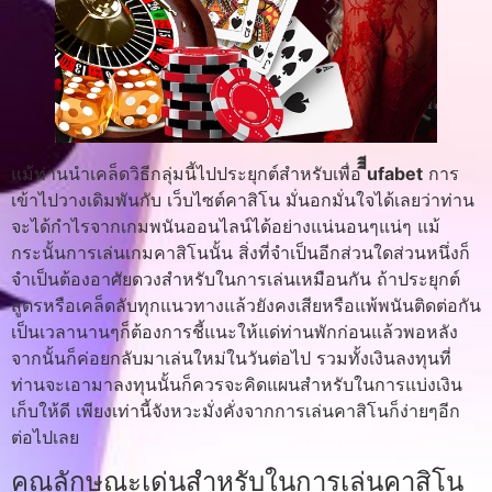
แม้ท่านนำเคล็ดวิธีกลุ่มนี้ไปประยุกต์สำหรับเพื่อ
ีีีufabet
การ
เข้าไปวางเดิมพันกับ เว็บไซต์คาสิโน มั่นอกมั่นใจได้เลยว่าท่าน
จะได้กำไรจากเกมพนันออนไลน์ได้อย่างแน่นอนๆแน่ๆ แม้
กระนั้นการเล่นเกมคาสิโนนั้น สิ่งที่จำเป็นอีกส่วนใดส่วนหนึ่งก็
จำเป็นต้องอาศัยดวงสำหรับในการเล่นเหมือนกัน ถ้าประยุกต์
สูตรหรือเคล็ดลับทุกแนวทางแล้วยังคงเสียหรือแพ้พนันติดต่อกัน
เป็นเวลานานๆก็ต้องการชี้แนะให้แด่ท่านพักก่อนแล้วพอหลัง
จากนั้นก็ค่อยกลับมาเล่นใหม่ในวันต่อไป รวมทั้งเงินลงทุนที่
ท่านจะเอามาลงทุนนั้นก็ควรจะคิดแผนสำหรับในการแบ่งเงิน
เก็บให้ดี เพียงเท่านี้จังหวะมั่งคั่งจากการเล่นคาสิโนก็ง่ายๆอีก
ต่อไปเลย
คุณลักษณะเด่นสำหรับในการเล่นคาสิโน