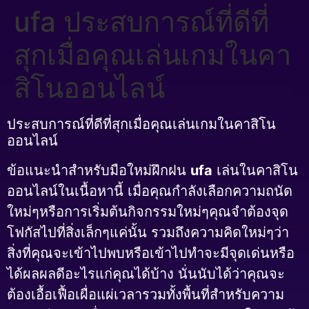
ufa ประสบการณ์ที่ดีที่
สุกเมื่อคุณเล่นเกมในคา
สิโนออนไลน์
ประสบการณ์ที่ดีที่สุกเมื่อคุณเล่นเกมในคาสิโน
ออนไลน์
ข้อแนะนำสำหรับมือใหม่ฝึกฝน
ufa
เล่นในคาสิโน
ออนไลน์ในเนื้อหานี้ เมื่อคุณกำลังเลือกความถนัด
ใหม่ๆหรือการเริ่มต้นกิจกรรมใหม่ๆคุณจำต้องจุด
โฟกัสไปที่สิ่งเล็กๆแค่นั้น รวมถึงความคิดใหม่ๆว่า
สิ่งที่คุณจะเข้าไปพบหรือเข้าไปทำจะมีจุดเด่นหรือ
ได้ผลผลดีอะไรแก่คุณได้บ้าง นั่นนับได้ว่าคุณจะ
ต้องเอื้อเฟื้อเผื่อแผ่เวลารวมทั้งพื้นที่สำหรับความ