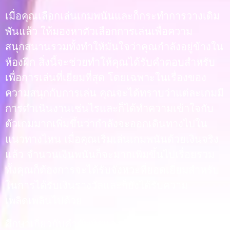
เมื่อคุณเลือกเล่นเกมพนันและก็กระทำการวางเดิม
พันแล้ว ให้มองหาตัวเลือกการเล่นเพื่อความ
สนุกสนานรวมทั้งทำให้มั่นใจว่าคุณกำลังอยู่ข้างใน
ห้องฝึก สิ่งนี้จะช่วยทำให้คุณได้รับคำตอบสำหรับ
เพื่อการเล่นที่เยี่ยมที่สุด โดยเฉพาะในเรื่องของ
ความสนุกกับการเล่น คุณจะได้ทราบว่าแต่ละเกมมี
การดำเนินงานเช่นไรและก็ได้ทำความเข้าใจกับ
ตัวเกมมากเพิ่มขึ้นว่ากำลังจะออกเดินทางไปใน
แนวทางไหน เมื่อคุณเริ่มเล่นเกมพนันด้วยเงินจริง
แล้ว จำนวนเงินพนันก็จะมากเพิ่มขึ้นไปเรื่อยรวม
ทั้งคุณก็ต้องการจะได้รับจังหวะที่ยอดเยี่ยมสำหรับ
ในการได้รับเงินรางวัลและก็ยังได้รับความ
เพลิดเพลินไปด้วย
ศึกษาเกี่ยวกับคำศัพท์สแลง ชีวิตของคุณจะผ่องใส