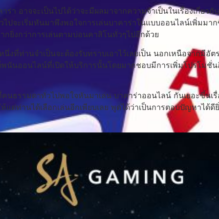
บาคาร่า อาจจะเป็นไปได้ว่าจะมีผลมาจากความจำเป็นในเรื่องเกี่ยว
ทั่วไปจะเริ่มหันมาพึงพอใจการเล่นบาคาร่าในแบบออนไลน์เพิ่มมากขึ
ากยิ่งกว่าการเล่นตามบ่อนคาสิโนทั่วๆไปอีกด้วย
หนึ่งที่ท่านจำเป็นจะต้องรับทราบเอาไว้เลยเป็น นอกเหนือจากมีอัตรา
ไซต์พนันออนไลน์ที่เปิดให้บริการนั้นโดยมากชอบมีการเพิ่มโปรโมช
ีกทางที่คนธรรมดาทั่วไปพอใจหันมาเล่น บาคาร่าออนไลน์ กันเยอะขึ้นเ
ดมาให้แด่ท่านได้เลือกเล่นอีกเพียบเลย พูดได้ว่าเป็นการตอบปัญหาได้ด