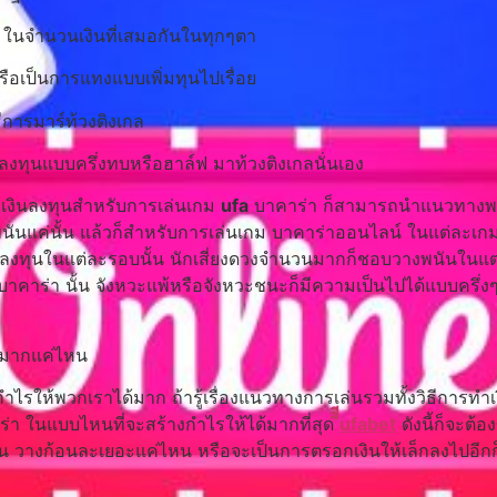
า ในจำนวนเงินที่เสมอกันในทุกๆตา
อเป็นการแทงแบบเพิ่มทุนไปเรื่อย
การมาร์ท้วงติงเกล
ลงทุนแบบครึ่งทบหรือฮาล์ฟ มาท้วงติงเกลนั่นเอง
รเงินลงทุนสำหรับการเล่นเกม
ufa
บาคาร่า ก็สามารถนำแนวทางพวกน
พนันแค่นั้น แล้วก็สำหรับการเล่นเกม บาคาร่าออนไลน์ ในแต่ละเ
ลงทุนในแต่ละรอบนั้น นักเสี่ยงดวงจำนวนมากก็ชอบวางพนันในแต่ละ
มบาคาร่า นั้น จังหวะแพ้หรือจังหวะชนะก็มีความเป็นไปได้แบบครึ่งๆ
ยมากแค่ไหน
ไรให้พวกเราได้มาก ถ้ารู้เรื่องแนวทางการเล่นรวมทั้งวิธีการทำเงินต
คาร่า ในแบบไหนที่จะสร้างกำไรให้ได้มากที่สุด
ีีีufabet
ดังนี้ก็จะต้อ
้อน วางก้อนละเยอะแค่ไหน หรือจะเป็นการตรอกเงินให้เล็กลงไปอีกก