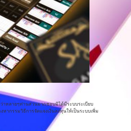
ว่าหลายๆท่านส่วนมากชอบมิได้มีระบบระเบียบ
งหากรรมวิธีการจัดแจงเงินลงทุนให้เป็นระบบเพิ่ม