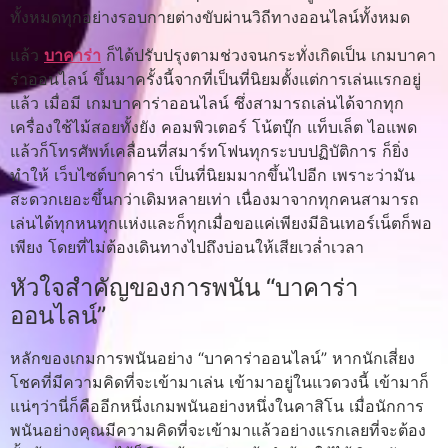
ทั้งหมดทุกอย่างรอบกายต่างขับผ่านวิถีทางออนไลน์ทั้งหมด
แล้ว
บาคาร่า
ก็ได้ปรับปรุงตามช่วงจนกระทั่งเกิดเป็น เกมบาคา
ร่าออนไลน์ ขึ้นมาครั้งนี้จากที่เป็นที่นิยมตั้งแต่การเล่นแรกอยู่
แล้ว เมื่อมี เกมบาคาร่าออนไลน์ ซึ่งสามารถเล่นได้จากทุก
เครื่องใช้ไม้สอยทั้งยัง คอมพิวเตอร์ โน้ตบุ๊ก แท็บเล็ต ไอแพด
แล้วก็โทรศัพท์เคลื่อนที่สมาร์ทโฟนทุกระบบปฏิบัติการ ก็ยิ่ง
ทำให้ เว็บไซต์บาคาร่า เป็นที่นิยมมากขึ้นไปอีก เพราะว่ามัน
สะดวกเยอะขึ้นกว่าเดิมหลายเท่า เนื่องมาจากทุกคนสามารถ
เล่นได้ทุกหนทุกแห่งและก็ทุกเมื่อขอแค่เพียงมีอินเทอร์เน็ตก็พอ
เพียง โดยที่ไม่ต้องเดินทางไปถึงบ่อนให้เสียเวล่ำเวลา
หัวใจสำคัญของการพนัน “บาคาร่า
ออนไลน์”
หลักของเกมการพนันอย่าง “บาคาร่าออนไลน์” หากนักเสี่ยง
โชคที่มีความคิดที่จะเข้ามาเล่น เข้ามาอยู่ในแวดวงนี้ เข้ามาก็
แน่ๆว่านี่ก็คืออีกหนึ่งเกมพนันอย่างหนึ่งในคาสิโน เมื่อนักการ
พนันอย่างคุณมีความคิดที่จะเข้ามาแล้วอย่างแรกเลยที่จะต้อง