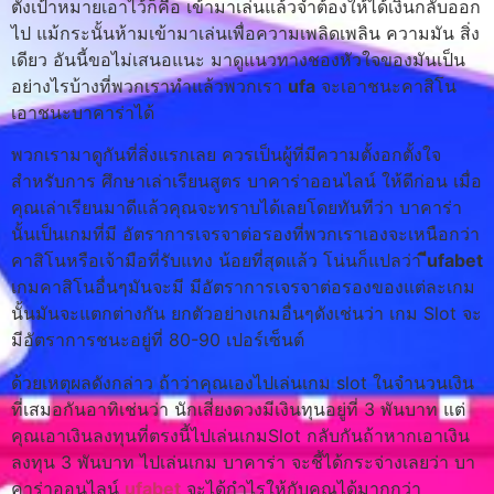
ตั้งเป้าหมายเอาไว้ก็คือ เข้ามาเล่นแล้วจำต้องให้ได้เงินกลับออก
ไป แม้กระนั้นห้ามเข้ามาเล่นเพื่อความเพลิดเพลิน ความมัน สิ่ง
เดียว อันนี้ขอไม่เสนอแนะ มาดูแนวทางชองหัวใจของมันเป็น
อย่างไรบ้างที่พวกเราทำแล้วพวกเรา
ufa
จะเอาชนะคาสิโน
เอาชนะบาคาร่าได้
พวกเรามาดูกันที่สิ่งแรกเลย ควรเป็นผู้ที่มีความตั้งอกตั้งใจ
สำหรับการ ศึกษาเล่าเรียนสูตร บาคาร่าออนไลน์ ให้ดีก่อน เมื่อ
คุณเล่าเรียนมาดีแล้วคุณจะทราบได้เลยโดยทันทีว่า บาคาร่า
นั้นเป็นเกมที่มี อัตราการเจรจาต่อรองที่พวกเราเองจะเหนือกว่า
คาสิโนหรือเจ้ามือที่รับแทง น้อยที่สุดแล้ว โน่นก็แปลว่า
ีufabet
เกมคาสิโนอื่นๆมันจะมี มีอัตราการเจรจาต่อรองของแต่ละเกม
นั้นมันจะแตกต่างกัน ยกตัวอย่างเกมอื่นๆดังเช่นว่า เกม Slot จะ
มีอัตราการชนะอยู่ที่ 80-90 เปอร์เซ็นต์
ด้วยเหตุผลดังกล่าว ถ้าว่าคุณเองไปเล่นเกม slot ในจำนวนเงิน
ที่เสมอกันอาทิเช่นว่า นักเสี่ยงดวงมีเงินทุนอยู่ที่ 3 พันบาท แต่
คุณเอาเงินลงทุนที่ตรงนี้ไปเล่นเกมSlot กลับกันถ้าหากเอาเงิน
ลงทุน 3 พันบาท ไปเล่นเกม บาคาร่า จะชี้ได้กระจ่างเลยว่า บา
คาร่าออนไลน์
ufabet
จะได้กำไรให้กับคุณได้มากกว่า