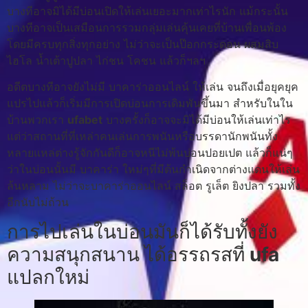
บางทีอาจมิได้มีบ่อนเปิดให้เล่นเยอะมากเท่าไรนัก แม้กระนั้น
บางทีอาจเป็นเสมือนการรวมกลุ่มเล่นคุ้นเคยที่บ้านเพื่อนพ้อง
โดยมีครบทุกสิ่งทุกอย่าง ไม่ว่าจะเป็นป๊อกกระดอน ผสมสิบ
ไฮโล น้ำเต้าปูปลา ไก่ชน โคชน แล้วก็ฯลฯ
อดีตบางทีอาจยังไม่มี บาคาร่าออนไลน์ ให้เล่น จนถึงเมื่อยุคยุค
แปรไปแล้วก็เริ่มมีการเปิดบ่อนการเดิมพันขึ้นมา สำหรับในใน
บ้านพวกเรา
ufabet
บางครั้งก็อาจจะมิได้มีบ่อนให้เล่นเท่าไร
แต่ว่าสถานที่ที่เหล่าคนเล่นการพนันหรือบรรดานักพนันทั้ง
หลายแหล่ต่างรู้จักกันดีก็อาจหนีไม่พ้นบ่อนปอยเปต แล้วก็แน่ๆ
ว่าในบ่อนนั้นมี บาคาร่า ใหม่ๆที่มีต้นกำเนิดจากต่างแดนให้เล่น
ล้นหลาม ไม่ว่าจะบาคาร่าออนไลน์ สล็อต รูเล็ต ยิงปลา รวมทั้ง
อีกนับไม่ถ้วน
การไปเล่นในบ่อนมันก็ได้รับทั้งยัง
ความสนุกสนาน ได้อรรถรสที่
ufa
แปลกใหม่