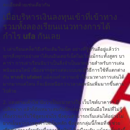
ละเอียดด้วยเช่นเดียวกัน
เมื่อบริหารเงินลงทุนเข้าที่เข้าทาง
รวมทั้งลองเรียนแนวทางการได้
กำไร
ufa
กันเลย
1. เล่าเรียนเคล็ดวิธีเสริมเติมในเน็ต อย่างที่รู้ๆกันดีอยู่แล้วว่า
ทุกๆสิ่งทุกๆอย่างหาได้บนอินเตอร์เน็ตไม่เว้นแม้กระทั้งสูตร บา
คาร่า การเล่าเรียนนับว่าเป็นสิ่งจำเป็นมากมายสำหรับการเล่น
พนันออนไลน์ เนื่องจากสูตรแต่ละแบบจะมีวิธีการใช้ที่แตกต่าง
กัน
ทางเข้า ufabet
แม้คุณทำความเข้าใจแนวทางการเล่นได้
มากมากแค่ไหน ก็จะยิ่งเหนือกว่าเวลาลงพนันเพิ่มมากขึ้นตาม
ไปด้วย
2. แทงตามเค้าไพ่ นับว่าเป็นแนวทางใน เว็บไซต์บาคาร่า ที่
เบสิคมาก แล้วก็ยังเหมาะสมกับนักเล่นการพนันมือใหม่ที่ไม่รู้
เรื่องว่าจะเริ่มใช้สูตรเช่นไร ซึ่งคุณสามารถเริ่มเล่นได้อย่างไม่
ยากเย็นจากการดูเค้าไพ่เป็นหลัก ซึ่งสูตรกลุ่มนี้ก็พอที่จะช่วย
เพิ่มช่องทางสำหรับเพื่อการทำเงินได้เหมือนกัน แม้กระนั้นดังนี้