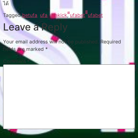
ได้
Tagged
betufa
,
ufa
,
ufakick
,
ีีufabet
,
ีีีufabet
Leave a Reply
Your email address will not be published.
Required
fields are marked
*
Comment
*