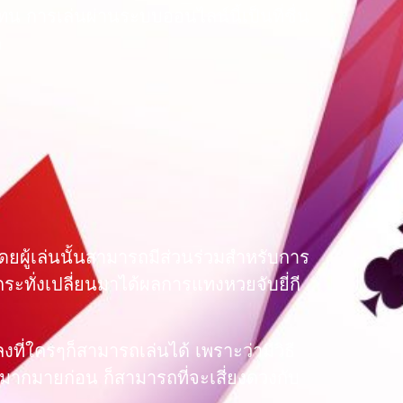
การเล่นผ่านระบบออนไลน์นี้เป็นที่ชื่น
ก
โดยผู้เล่นนั้นสามารถมีส่วนร่วมสำหรับการ
ั่งเปลี่ยนมาได้ผลการแทงหวยจับยี่กี
ี่ใครๆก็สามารถเล่นได้ เพราะว่ามีวิธี
ไปมากมายก่อน ก็สามารถที่จะเสี่ยงดวงกับ