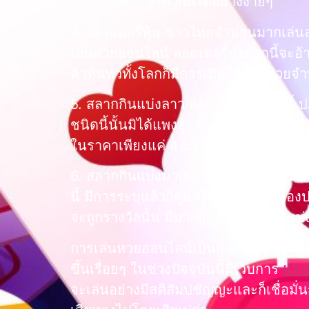
สลากกินแบ่งจำพวกนี้ได้อย่างง่ายๆ
4. ลอตเตอรี่หุ้น ชาวไทยจำนวนมากเล่นล
เล่นหวยออนไลน์ ลอตเตอรี่จำพวกนี้จะอ้า
ค้าหุ้นทั่วทั้งโลกก็มีการเปิดให้แทงหวยจำ
5. สลากกินแบ่งลาว ลอตเตอรี่จำพวกนี้
ชนิดนี้นั้นมิได้แพงสูง ฉะนั้นไม่ว่าใครก็ม
ในราคาเพียงแค่ 4 บาทแค่นั้น
6. สลากกินแบ่งมาเลย์ สลากกินแบ่งชนิ
นี้ มีการระบุแล้วก็ดูแลโดยข้อบังคับของ
จะถูกรางวัลนั้น มีมากยิ่งกว่าสลากกินแ
การเล่นหวยออนไลน์เป็นการพัฒนามาการจ
ขึ้นเรื่อยๆ ในช่วงปัจจุบันนี้มีเว็บการ
แทง
จะเล่นอย่างมีสติสัมปชัญญะและก็เชื่อมั่นก