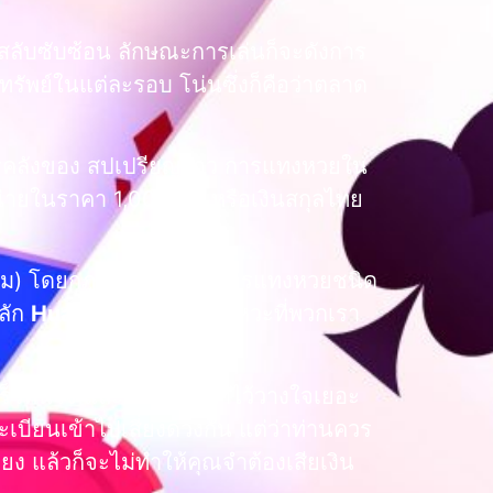
้สลับซับซ้อน ลักษณะการเล่นก็จะดังการ
ทรัพย์ในแต่ละรอบ โน่นซึ่งก็คือว่าตลาด
งการคลังของ สปเปรียญลาว การแทงหวยใน
ายในราคา 1,000 กีบ หรือเงินสกุลไทย
็กนั่ม) โดยกฎข้อตกลงของการแทงหวยชนิด
หลัก
Huaylike
โน่นเป็นจังหวะที่พวกเรา
็วทันใจ และก็มีความน่าไว้วางใจเยอะ
เบียนเข้าไปเสี่ยงดวงกัน แต่ว่าท่านควร
พียง แล้วก็จะไม่ทำให้คุณจำต้องเสียเงิน