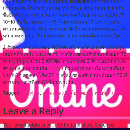
ถ้าหากเป็นการซื้อผ่านเจ้ามือหวย
Huaylike
เวลาซื้อพวกเรา
กำหนดเลข เป็นต้นว่า เลขสองตัว 75 บน 10 บาท แต่ว่าถ้าเกิด
ซื้ออีกทั้งบนด้านล่าง ก็สามารถเจาะจงได้อย่างง่ายดายเป็น 75
10*10 คือซื้อเลขสองตัว 75 ในตำแหน่งบน 10 บาท รวมทั้ง
ตำแหน่งด้านล่าง 10 บาท นั่นเอง ดังนี้ถ้าหากแทงแบบออนไลน์
หน้าแทงหวยก็จะให้กำหนดเพิ่ม ว่าอยากแทงในตำแหน่งใด
2 ตัวตรง การแทงเลข 2 ตัวให้ตรงกับรางวัล 2 ตัวด้านหลังทุก
เลขทุกตำแหน่ง แทงเลข 75 รางวัลเลขสองตัวด้านหลังออก 75
พวกเราก็ถูกรางวัล 2 ตัวโต๊ด การแทงเลข 2 ตัว แบบไม่เจาะจง
ตำแหน่ง สามารถสลับ
หวยหุ้น
ตำแหน่งจำนวนไปๆมาๆเพื่อถูก
รางวัลได้ แทงเลขโต๊ด 97 รางวัลเลขสองตัวด้านหลังออก 79 มี
ความหมายว่าที่แทงไว้นั้นถูกรางวัล
Tagged
Huaylike
,
ฉลากกินแบ่ง
,
ล็อตเตอร์รี่
,
หวยหุ้น
,
แทง
หวย
Leave a Reply
Your email address will not be published.
Required