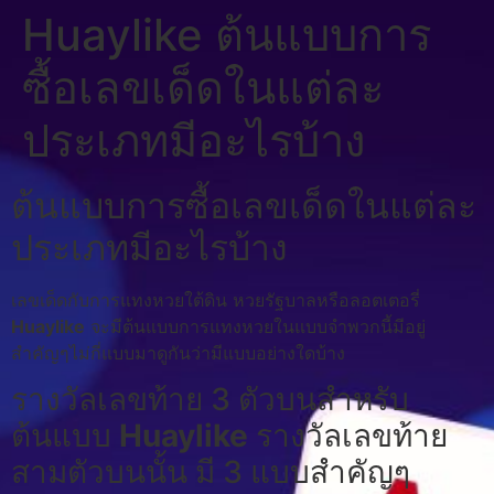
Huaylike ต้นแบบการ
ซื้อเลขเด็ดในแต่ละ
ประเภทมีอะไรบ้าง
ต้นแบบการซื้อเลขเด็ดในแต่ละ
ประเภทมีอะไรบ้าง
เลขเด็ดกับการแทงหวยใต้ดิน หวยรัฐบาลหรือลอตเตอรี่
Huaylike
จะมีต้นแบบการแทงหวยในแบบจำพวกนี้มีอยู่
สำคัญๆไม่กี่แบบมาดูกันว่ามีแบบอย่างใดบ้าง
รางวัลเลขท้าย 3 ตัวบนสำหรับ
ต้นแบบ
Huaylike
รางวัลเลขท้าย
สามตัวบนนั้น มี 3 แบบสำคัญๆ