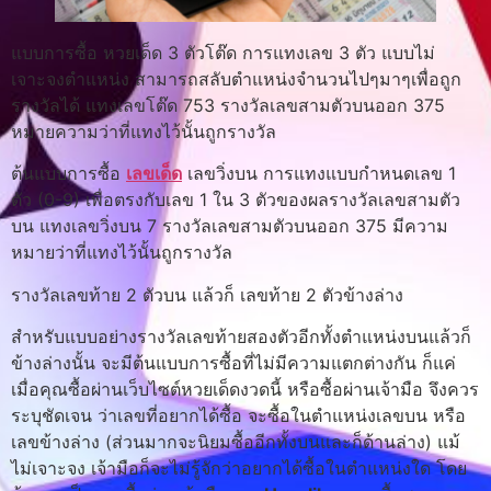
แบบการซื้อ หวยเด็ด 3 ตัวโต๊ด การแทงเลข 3 ตัว แบบไม่
เจาะจงตำแหน่ง สามารถสลับตำแหน่งจำนวนไปๆมาๆเพื่อถูก
รางวัลได้ แทงเลขโต๊ด 753 รางวัลเลขสามตัวบนออก 375
หมายความว่าที่แทงไว้นั้นถูกรางวัล
ต้นแบบการซื้อ
เลขเด็ด
เลขวิ่งบน การแทงแบบกำหนดเลข 1
ตัว (0-9) เพื่อตรงกับเลข 1 ใน 3 ตัวของผลรางวัลเลขสามตัว
บน แทงเลขวิ่งบน 7 รางวัลเลขสามตัวบนออก 375 มีความ
หมายว่าที่แทงไว้นั้นถูกรางวัล
รางวัลเลขท้าย 2 ตัวบน แล้วก็ เลขท้าย 2 ตัวข้างล่าง
สำหรับแบบอย่างรางวัลเลขท้ายสองตัวอีกทั้งตำแหน่งบนแล้วก็
ข้างล่างนั้น จะมีต้นแบบการซื้อที่ไม่มีความแตกต่างกัน ก็แค่
เมื่อคุณซื้อผ่านเว็บไซต์หวยเด็ดงวดนี้ หรือซื้อผ่านเจ้ามือ จึงควร
ระบุชัดเจน ว่าเลขที่อยากได้ซื้อ จะซื้อในตำแหน่งเลขบน หรือ
เลขข้างล่าง (ส่วนมากจะนิยมซื้ออีกทั้งบนและก็ด้านล่าง) แม้
ไม่เจาะจง เจ้ามือก็จะไม่รู้จักว่าอยากได้ซื้อในตำแหน่งใด โดย