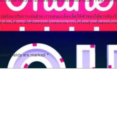
คไปพร้อมๆกับการเล่นด้วย การเล่นแบล็คแจ็คให้ช่ำชองได้ควรต้องใ
ะก็จำต้องใช้เวลาฝึกซ้อมค่อนข้างจะนาน การใจร้อนข้ามขั้นตอนไป
uired fields are marked
*