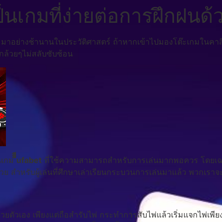
นเกมที่ง่ายต่อการฝึกฝนด้
มาอย่างช้านานในประวัติศาสตร์ ถ้าหากเข้าไปมองโต๊ะเกมในคาสิโ
กล้วยๆไม่สลับซับซ้อน
็นเกม
ีีีufabet
ที่ใช้ความสามารถสำหรับการเล่นมากพอควร โดยเฉพาะ
้วย สำหรับผู้เล่นที่ศึกษาเล่าเรียนกระบวนการเล่นมาแล้ว พวกเร
้วยตัวเอง เพียงแต่ถือสำรับไพ่ กระทำการสับไพ่แล้วเริ่มแจกไพ่เพีย