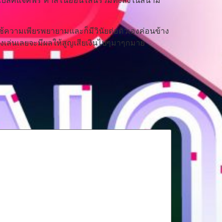
ช้ความเพียรพยายามและก็มีวินัยต่อตัวเองค่อนข้าง
ลงเล่นเลยจะมีผลให้สูญเสียเงินไปๆมาๆกมาย