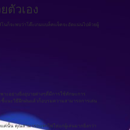
วยตัวเอง
นก็จะพบว่าโต๊ะเกมแบล็คแจ็คจะอัดแน่นไปด้วยผู้
อย่างยิ่งอุบายต่างๆที่มีการใช้ทักษะการ
าจะชี้แนะวิธีฝึกฝนแล้วก็อบรมความสามารถการเล่น
งแค่นั้น คุณสามารถแจกไพ่ให่แก่ผู้เล่นมากยิ่งกว่า