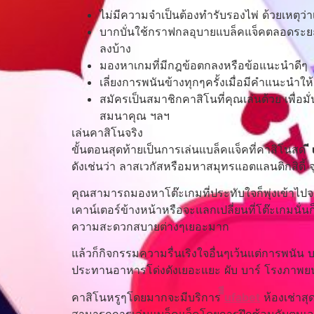
ไม่มีความจำเป็นต้องทำรับรองไพ่ ด้วยเหตุว่าเ
บากบั่นใช้กราฟกลอุบายแบล็คแจ็คตลอดระยะเวลา
ลงบ้าง
มองหาเกมที่มีกฎข้อตกลงหรือข้อแนะนำดีๆ
เลี่ยงการพนันข้างทุกๆครั้งเมื่อมีคำแนะนำ
สมัครเป็นสมาชิกคาสิโนที่คุณเล่นด้วย เพื่อม
สมนาคุณ ฯลฯ
เล่นคาสิโนจริง
ขั้นตอนสุดท้ายเป็นการเล่นแบล็คแจ็คที่คาสิโนสด
ี
ดังเช่นว่า ลาสเวกัสหรือมหาสมุทรแอตแลนติกสิตี้
คุณสามารถมองหาโต๊ะเกมที่ประทับใจก็พุ่งเข้าไปจอง
เคาน์เตอร์ข้างหน้าหรือจะแลกเปลี่ยนที่โต๊ะเกมนั
ความสะดวกสบายต่างๆเยอะมาก
แล้วก็กิจกรรมความรื่นเริงใจอื่นๆเว้นแต่การพน
ประทานอาหารโด่งดังเยอะแยะ ผับ บาร์ โรงภาพยนต์ ส
คาสิโนหรูๆโดยมากจะมีบริการ
ีีีufabet
ห้องเช่าสุ
สามารถการเล่นแบล็คแจ็คโดยการฝึกซ้อมกับตนเอง