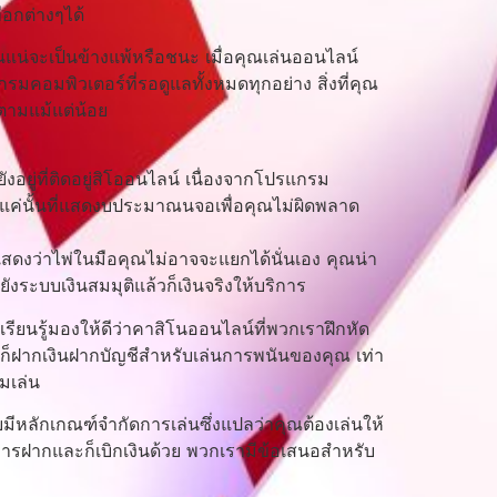
อกต่างๆได้
ันแน่จะเป็นข้างแพ้หรือชนะ เมื่อคุณเล่นออนไลน์
มคอมพิวเตอร์ที่รอดูแลทั้งหมดทุกอย่าง สิ่งที่คุณ
็ตามแม้แต่น้อย
ะยังอยู่ที่ติดอยู่สิโออนไลน์ เนื่องจากโปรแกรม
ุณแค่นั้นที่แสดงบประมาณนจอเพื่อคุณไม่ผิดพลาด
็แสดงว่าไพ่ในมือคุณไม่อาจจะแยกได้นั่นเอง คุณน่า
ังระบบเงินสมมุติแล้วก็เงินจริงให้บริการ
นเรียนรู้มองให้ดีว่าคาสิโนออนไลน์ที่พวกเราฝึกหัด
ละก็ฝากเงินฝากบัญชีสำหรับเล่นการพนันของคุณ เท่า
่มเล่น
อบมีหลักเกณฑ์จำกัดการเล่นซึ่งแปลว่าคุณต้องเล่นให้
อการฝากและก็เบิกเงินด้วย พวกเรามีข้อเสนอสำหรับ