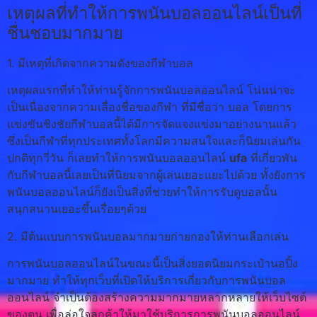
เหตุผลที่ทำให้การพนันบอลออนไลน์เป็นที่
ชื่นชอบมากมาย
1. มีเหตุที่เกิดจากความดังของกีฬาบอล
เหตุผลแรกที่ทำให้ท่านรู้จักการพนันบอลออนไลน์ โน่นน่าจะ
เป็นเนื่องจากความเลื่องชื่อของกีฬา ที่มีชื่อว่า บอล โดยการ
แข่งขันชิงชัยกีฬาบอลนี้ได้มีการจัดแจงแข่งมาอย่างนานแล้ว
ซึ่งเป็นกีฬาที่ทุกประเทศทั้งโลกมีความสนใจและก็นิยมเล่นกัน
ปกติทุกวี่วัน ก็เลยทำให้การพนันบอลออนไลน์
ufa
ที่เกี่ยวพัน
กับกีฬาบอลนี้เลยเป็นที่นิยมจากผู้เล่นเยอะแยะไปด้วย ทั้งยังการ
พนันบอลออนไลน์ก็ยังเป็นสิ่งที่ช่วยทำให้การรับดูบอลนั้น
สนุกสนานเยอะขึ้นเรื่อยๆด้วย
2. มีต้นแบบการพนันบอลมากมายก่ายกองให้ท่านเลือกเล่น
การพนันบอลออนไลน์ในขณะนี้เป็นสิ่งยอดนิยมกระเป๋านอปิ้ง
มากมาย ทำให้ทุกเว็บที่เปิดให้บริการเกี่ยวกับการพนันบอล
ออนไลน์ จำเป็นต้องสร้างความมากมายหลากหลายให้เว็บไซต์
ของตน เพื่อล่อใจลูกค้าให้มาใช้บริการการพนันบอลออนไลน์