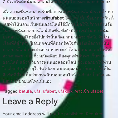
7. มีเว็บไซต์พนันบอลออนไลน์เปิดให้บริการมากมายก่ายกอง
เมื่อความชื่นชอบสำหรับเพื่อการเลนพนันออนไลน์ รวมทั้งการ
พนันบอลออนไลน์
ทางเข้าufabet
ได้มีเพิ่มขึ้นเรื่อยๆทุกๆวัน ก็
เลยทำให้หลายเว็บพนันออนไลน์ได้มีการเปิดให้บริการสำหรับ
ในการพนันบอลออนไลน์เกิดขึ้น ทั้งยังมีเว็บไซต์ในการพนัน
บอลออนไลน์โดยยิ่งไปกว่านั้นเกิดมากมายด้วย ซึ่งนับว่าเป็น
เรื่องที่ดีสำหรับผู้เล่นทุกคนที่ติดอกติดใจสำหรับเพื่อการพนัน
บอลออนไลน์ ที่จะสามารถหาทางเข้าไปพนันบอลออนไลน์ได้
อย่างสะดวก และก็ง่ายนิดเดียวเพียงคุณทำค้นหา เว็บพนัน
ออนไลน์ แล้วก็เว็บการพนันบอลออนไลน์ ก็จะออกมาให้ท่าน
ได้เลือกกันอย่างจุใจกันไปเลย จากเหตุผลนี้เองก็เลยทำให้เป็น
อีกข้อที่ชี้ให้เห็นว่าการพนันบอลออนไลน์นั้นกำลังเป็นสิ่งยอด
นิยมมากมายแค่ไหนนั่นเอง
Tagged
betufa
,
ufa
,
ufabet
,
ufakick
,
ทางเข้า ufabet
Leave a Reply
Your email address will not be published.
Required