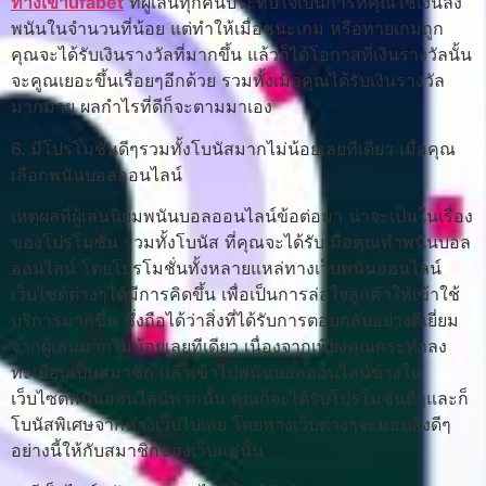
ทางเข้าufabet
ที่ผู้เล่นทุกคนประทับใจเป็นการที่คุณใช้เงินลง
พนันในจำนวนที่น้อย แต่ทำให้เมื่อชนะเกม หรือทายเกมถูก
คุณจะได้รับเงินรางวัลที่มากขึ้น แล้วก็ได้โอกาสที่เงินรางวัลนั้น
จะคูณเยอะขึ้นเรื่อยๆอีกด้วย รวมทั้งเมื่อคุณได้รับเงินรางวัล
มากมาย ผลกำไรที่ดีก็จะตามมาเอง
6. มีโปรโมชั่นดีๆรวมทั้งโบนัสมากไม่น้อยเลยทีเดียว เมื่อคุณ
เลือกพนันบอลออนไลน์
เหตุผลที่ผู้เล่นนิยมพนันบอลออนไลน์ข้อต่อมา น่าจะเป็นในเรื่อง
ของโปรโมชั่น รวมทั้งโบนัส ที่คุณจะได้รับเมื่อคุณทำพนันบอล
ออนไลน์ โดยโปรโมชั่นทั้งหลายแหล่ทางเว็บพนันออนไลน์
เว็บไซต์ต่างๆได้มีการคิดขึ้น เพื่อเป็นการล่อใจลูกค้าให้เข้าใช้
บริการมากขึ้น ซึ่งถือได้ว่าสิ่งที่ได้รับการตอบกลับอย่างดีเยี่ยม
จากผู้เล่นมากไม่น้อยเลยทีเดียว เนื่องจากเพียงคุณกระทำลง
ทะเบียนเป็นสมาชิก แล้วเข้าไปพนันบอลออนไลน์ข้างใน
เว็บไซต์พนันออนไลน์พวกนั้น คุณก็จะได้รับโปรโมชั่นดีๆและก็
โบนัสพิเศษจากทางเว็บไปเลย โดยทางเว็บต่างๆจะมอบสิ่งดีๆ
อย่างนี้ให้กับสมาชิกของเว็บแค่นั้น