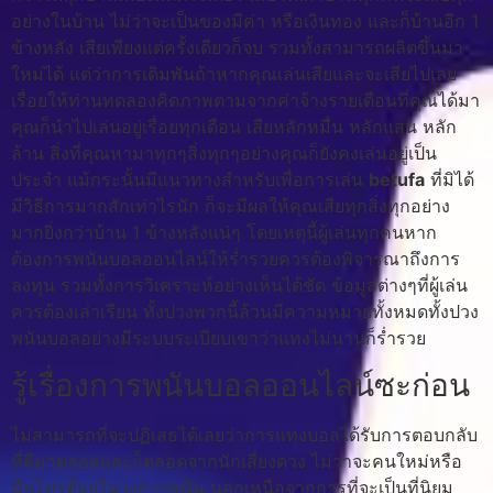
อย่างในบ้าน ไม่ว่าจะเป็นของมีค่า หรือเงินทอง และก็บ้านอีก 1
ข้างหลัง เสียเพียงแต่ครั้งเดียวก็จบ รวมทั้งสามารถผลิตขึ้นมา
ใหม่ได้ แต่ว่าการเดิมพันถ้าหากคุณเล่นเสียและจะเสียไปเลย
เรื่อยให้ท่านทดลองคิดภาพตามจากค่าจ้างรายเดือนที่คุณได้มา
คุณก็นำไปเล่นอยู่เรื่อยทุกเดือน เสียหลักหมื่น หลักแสน หลัก
ล้าน สิ่งที่คุณหามาทุกๆสิ่งทุกๆอย่างคุณก็ยังคงเล่นอยู่เป็น
ประจำ แม้กระนั้นมีแนวทางสำหรับเพื่อการเล่น
betufa
ที่มิได้
มีวิธีการมากสักเท่าไรนัก ก็จะมีผลให้คุณเสียทุกสิ่งทุกอย่าง
มากยิ่งกว่าบ้าน 1 ข้างหลังแน่ๆ โดยเหตุนี้ผู้เล่นทุกคนหาก
ต้องการพนันบอลออนไลน์ให้ร่ำรวยควรต้องพิจารณาถึงการ
ลงทุน รวมทั้งการวิเคราะห์อย่างเห็นได้ชัด ข้อมูลต่างๆที่ผู้เล่น
ควรต้องเล่าเรียน ทั้งปวงพวกนี้ล้วนมีความหมายทั้งหมดทั้งปวง
พนันบอลอย่างมีระบบระเบียบเขาว่าแทงไม่นานก็ร่ำรวย
รู้เรื่องการพนันบอลออนไลน์ซะก่อน
ไม่สามารถที่จะปฏิเสธได้เลยว่าการแทงบอลได้รับการตอบกลับ
ที่ดีมาตลอดและก็ตลอดจากนักเสี่ยงดวง ไม่ว่าจะคนใหม่หรือ
มือโปรที่อยู่ในวงการพนัน นอกเหนือจากการที่จะเป็นที่นิยม