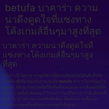
betufa บาคาร่า ความ
น่าดึงดูดใจที่แซงทาง
โค้งเกมส์อื่นๆมาสูงที่สุด
บาคาร่า ความน่าดึงดูดใจที่
แซงทางโค้งเกมส์อื่นๆมาสูง
ที่สุด
ถ้ากล่าวถึงไพ่บาคาร่าพูดได้ว่าเป็นเกมส์ออนไลน์อันดับที่หนึ่ง
ด้วยเรื่องที่เกี่ยวข้องกับการเล่นนั้น
betufa
หากว่าใครกันแน่ไม่
เคยเล่น ก็สามารถหาเคล็ดวิธีหรือข้อเสนอแนะจากอินเตอร์เน็ต
ได้เลย รวมทั้งจำต้องบอกไว้ก่อนว่า เกมส์ไพ่บาคาร่านั้นมีแบบที่
เล่นง่าน ปราศจากความสลับซับซ้อน ข้อตกลงรวมทั้งเวลา
สำหรับการเล่นก็จบด้วยความรวดเร็วอีกด้วย