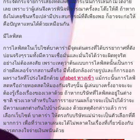
กระจัดกระจายการเสี่ยงที่ดีเลิศ แม้กระนั้นการเล่นก็ไม่ได้ง่าย
เลย เพราะว่าผู้เล่นจึงควรพินิจพิจารณาครั้งละโต๊ะให้ดี ถ้าหาก
ยังไม่เคยชินหรือเปล่ามีประสบการณ์ที่ดีเพียงพอ ก็อาจจะก่อให้
คือปัญหาแทนได้ด้วยเหมือนกัน
มีไลฟ์สด
การไลฟ์สดในเว็บไซต์บาคาร่ามีจุดเด่นตรงที่ได้บรรยากาศที่ดัง
บ่อนจริงๆรวมทั้งมีความเชื่อมั่นและมั่นใจได้ว่าจะผิดทุจริต
อย่างไม่ต้องสงสัย เพราะเหตุว่าต้นแบบการไลฟ์สดนั้นเป็นการ
ถ่ายดีลเลอร์จากสถานที่จริง มีทั้งยังกล้องถ่ายรูปและก็การออก
ผลรางวัลที่โปร่งใสอีกด้วย
ufabet ทางเข้า
แม้กระนั้นการไลฟ์
สดหรือถ่ายทอดสดให้มองกันจริงๆนั้น ผู้เล่นบางครั้งอาจจะจะ
ต้องรู้เรื่องเรื่องของเวลาด้วย ถ้าหากบริษัทที่ไลฟ์สดอยู่ในต่าง
ชาติ ช่วงเวลาสำหรับในการรายงานผลก็อาจจะเป็นไปได้ว่าจะ
มีความแตกต่างกันไปบ้างนั่นเอง ด้วยเหตุดังกล่าวแล้ว การ
เลือกเว็บไซต์ บาคาร่า ให้ตรงกับบริษัทแม่น่าจะเป็นตัวเลือกที่ดี
มากกว่า เพื่อที่ว่าเวลาเล่นจะได้ไม่พลาดในเรื่องที่เกี่ยวข้องกับ
การตกลงใจจ่ายเงินพนันด้วย