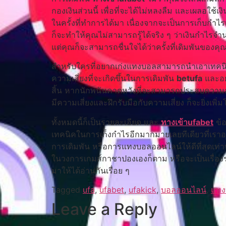
กองเงินส่วนนี้ เพื่อที่จะได้ไม่หลงลืม และเผลอใช้
ในครั้งที่ทำการได้มา เนื่องจากจะเป็นการเก็บกำ
ก็จะทำให้คุณไม่สามารถรู้ได้จริง ๆ ว่าเงินกำไรจ
แต่คุณก็จะสามารถชื่นใจได้ว่าครั้งที่เดิมพันของคุ
สำหรับใครที่อยากเก่งแทงบอลสามารถนำเอาเทคนิคดัง
ความเสี่ยงที่จะเกิดขึ้นในการเดิมพัน
betufa
และอย่
สิ้น หากนักพนันคาดหวังที่จะสามารถประสบความสำ
มีความเสี่ยงและฝึกรับมือกับความเสี่ยง ก็จะยิ่ง
ทั้งหมดนี้ก็เป็นรายละเอียด และ
ทางเข้าufabet
ข้อ
เทคนิคในการเก็งกำไรอีกมากมายเลยทีเดียวที่เรา
การเดิมพัน หรือการแทงบอลออนไลน์ให้ดีที่สุดเท่าที
ในวงการเกมส์กาชาปองเองก็ตาม หรือจะเป็นเรื่อ
มาให้ได้อ่านกันเรื่อย ๆ
Tagged
ufa
,
ufabet
,
ufakick
,
บอลออนไลน์
,
แทง
Leave a Reply