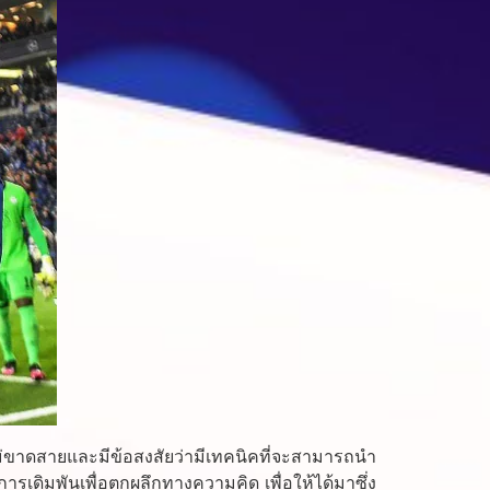
งไม่ขาดสายและมีข้อสงสัยว่ามีเทคนิคที่จะสามารถนำ
รเดิมพันเพื่อตกผลึกทางความคิด เพื่อให้ได้มาซึ่ง