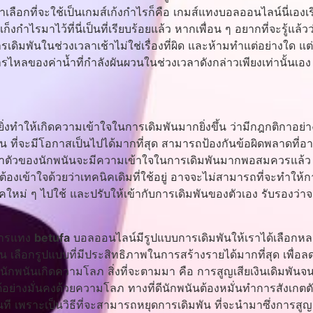
ือกที่จะใช้เป็นเกมส์เก้งกำไรก็คือ เกมส์แทงบอลออนไลน์นี่เองเรีย
ก็งกำไรมาไว้ที่นี่เป็นที่เรียบร้อยแล้ว หากเพื่อน ๆ อยากที่จะรู้แ
เดิมพันในช่วงเวลาเช้าไม่ใช่เรื่องที่ผิด และห้ามทำแต่อย่างใด แ
ไหลของค่าน้ำที่กำลังผันผวนในช่วงเวลาดังกล่าวเพียงเท่านั้นเอ
ะยิ่งทำให้เกิดความเข้าใจในการเดิมพันมากยิ่งขึ้น ว่ามีกฎกติกาอ
ี่จะมีโอกาสเป็นไปได้มากที่สุด สามารถป้องกันข้อผิดพลาดที่อาจจะเกิ
ม้ว่าตัวของนักพนันจะมีความเข้าใจในการเดิมพันมากพอสมควรแล้ว 
องเข้าใจด้วยว่าเทคนิคเดิมที่ใช้อยู่ อาจจะไม่สามารถที่จะทำให
คนิคใหม่ ๆ ไปใช้ และปรับให้เข้ากับการเดิมพันของตัวเอง รับรองว
ดการแทง
betufa
บอลออนไลน์มีรูปแบบการเดิมพันให้เราได้เลือกหล
ัน เลือกรูปแบบที่มีประสิทธิภาพในการสร้างรายได้มากที่สุด เพื่อล
ักพนันเกิดความโลภ สิ่งที่จะตามมา คือ การสูญเสียเงินเดิมพันจน
างมั่นคงด้วยความโลภ ทางที่ดีนักพนันต้องหมั่นทำการสังเกตตัวเอ
นที เพราะเป็นวิธีที่จะสามารถหยุดการเดิมพัน ที่จะนำมาซึ่งการสู