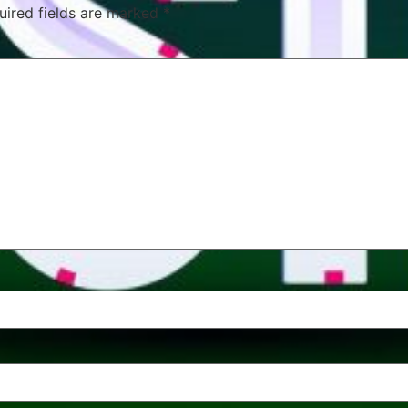
uired fields are marked
*