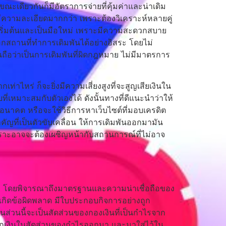
ณะเดียวกันก็มีอัตราการจ่ายที่คุ้มค่าและน่าเดิม
่มีความละเอียดมากกว่า เพราะต้องวิเคราะห์หลายคู่
ังเริ่มต้นและเป็นมือใหม่ เพราะมีความสะดวกสบาย
กสถานที่ทำการเดิมพันได้อย่างอิสระ โดยไม่
ถือว่าเป็นการเดิมพันที่ผิดกฎหมาย ไม่มีมาตรการ
่าไหร่ ก็จะยิ่งมีความเสี่ยงสูงที่จะสูญเสียเงินใน
เหมาะสมกับตัวเองได้ ดังนั้นทางที่ดีแนะนำว่าให้
นอนาคต หรือจะใช้วิธีการหาเว็บไซต์ที่มอบเครดิต
คัญที่เป็นตัวขับเคลื่อน ให้การเดิมพันออกมามัน
 เพราะอาจจะต้องเผชิญหน้ากับสถานการณ์ที่ไม่อาจ
ริง โดยพิจารณาถึงมาตรฐานและความน่าเชื่อถือของ
เกิดข้อผิดพลาด มีใบประกอบกิจการอย่างถูก
ในส่วนนี้จะเป็นสัดส่วนของกองเงินที่เป็นกำไรจาก
ักเงินในสัดส่วนของกำไรออกมา และมาใส่ไว้ใน