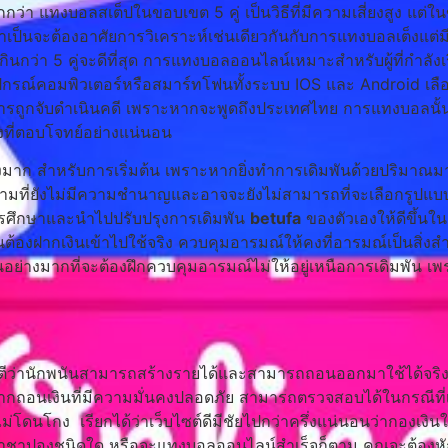
่า แทงบอลสเต็ปในขอบเขต 5 คู่ เป็นวิธีที่มีความเสี่ยงสูง แต่ในข
นจำเป็นจะต้องอาศัยการวิเคราะห์เช่นเดียวกันกับการแทงบอลเต็งแต
กินกว่า 5 คู่จะดีที่สุด การแทงบอลออนไลน์เหมาะสำหรับผู้ที่กำล
ปกรณ์คอมพิวเตอร์หรือสมาร์ทโฟนทั้งระบบ IOS และ Android เลือ
่อการถูกจับดำเนินคดี เพราะหากจะพูดถึงประเทศไทย การแทงบอลนั้น
่งที่ตอบโจทย์อย่างแน่นอน
งมาก สำหรับการเริ่มต้น เพราะหากยิ่งทำการเดิมพันด้วยปริมาณมากเท
ที่ยังไม่มีความชำนาญและอาจจะยังไม่สามารถที่จะเลือกรูปแบบที่
การศึกษาและนำไปปรับปรุงการเดิมพัน
betufa
ของตัวเองให้ดีขึ้นใ
นต้องฝากเงินเข้าไปใช้จริง ควบคุมอารมณ์ให้คงที่อารมณ์เป็นสิ่งสำ
เป็นอย่างมากที่จะต้องฝึกควบคุมอารมณ์ไม่ให้อยู่เหนือการเดิมพัน
ารันตีว่านักพนันสามารถสร้างรายได้และสามารถถอนออกมาใช้ได้จ
ากถอนเงินที่มีความมั่นคงปลอดภัย สามารถตรวจสอบได้ในกรณีที่
ม่โดนโกง เรียกได้ว่าเว็บไซต์ดีมีชัยไปกว่าครึ่งแน่นอนว่ากองเงิน
กาชาปองชนิดใด หรือจะแทงบอลออนไลน์สำเร็จก็ตาม คุณจะต้องห