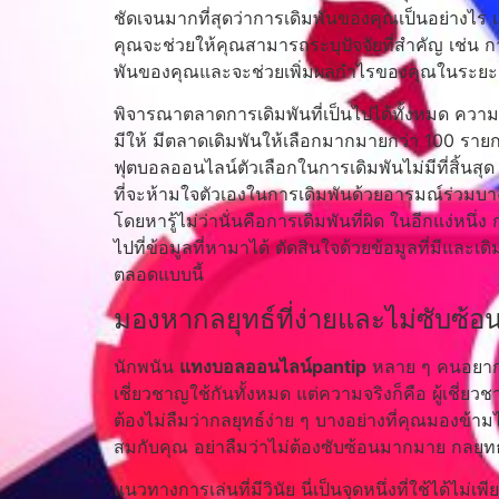
ชัดเจนมากที่สุดว่าการเดิมพันของคุณเป็นอย่างไร 
คุณจะช่วยให้คุณสามารถระบุปัจจัยที่สำคัญ เช่น ก
พันของคุณและจะช่วยเพิ่มผลกำไรของคุณในระย
พิจารณาตลาดการเดิมพันที่เป็นไปได้ทั้งหมด ความ
มีให้ มีตลาดเดิมพันให้เลือกมากมายกว่า 100 ราย
ฟุตบอลออนไลน์ตัวเลือกในการเดิมพันไม่มีที่สิ้นส
ที่จะห้ามใจตัวเองในการเดิมพันด้วยอารมณ์ร่วมบาง
โดยหารู้ไม่ว่านั่นคือการเดิมพันที่ผิด ในอีกแง่หนึ
ไปที่ข้อมูลที่หามาได้ ตัดสินใจด้วยข้อมูลที่มีและ
ตลอดแบบนี้
มองหากลยุทธ์ที่ง่ายและไม่ซับซ้อ
นักพนัน
แทงบอลออนไลน์pantip
หลาย ๆ คนอยากพัฒน
เชี่ยวชาญใช้กันทั้งหมด แต่ความจริงก็คือ ผู้เชี่ยว
ต้องไม่ลืมว่ากลยุทธ์ง่าย ๆ บางอย่างที่คุณมองข้าม
สมกับคุณ อย่าลืมว่าไม่ต้องซับซ้อนมากมาย กลยุทธ์
แนวทางการเล่นที่มีวินัย นี่เป็นจุดหนึ่งที่ใช้ได้ไม่