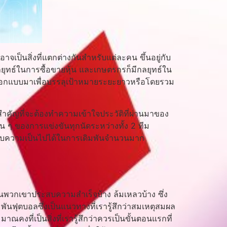
จเป็นสิ่งที่แตกต่างกันสำหรับแต่ละคน ขึ้นอยู่กับ
ลยุทธ์ในการซื้อขายหุ้น และเกษตรกรก็มีกลยุทธ์ใน
ี่ออกแบบมาเพื่อบรรลุเป้าหมายระยะยาวหรือโดยรวม
่องสำคัญที่จะต้องทำความเข้าใจประวัติที่ผ่านมาของ
 ๆ ของการแข่งขันทุกนัดระหว่างทั้ง 2 ทีม
่ยวกับความเป็นไปได้ในการเดิมพันจำนวนมาก
นพวกเขาประสบความสำเร็จบ้าง ล้มเหลวบ้าง ซึ่ง
พันฟุตบอลซึ่งเป็นแนวทางที่เรารู้สึกว่าสมเหตุสมผล
ี่เป็นสิ่งที่เรารู้สึกว่าควรเป็นขั้นตอนแรกที่