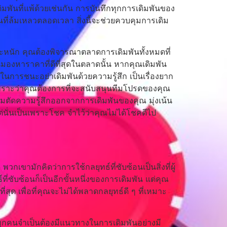
มพันที่แพ้ด้วยเช่นกัน การบันทึกทุกการเดิมพันของ
ที่ล้มเหลวตลอดเวลา สิ่งนี้จะช่วยควบคุมการเดิม
ตระหนัก คุณต้องพิจารณาตลาดการเดิมพันทั้งหมดที่
มองหาราคาที่ดีที่สุดในตลาดนั้น หากคุณเดิมพัน
ในการชนะอย่าเดิมพันด้วยความรู้สึก เป็นเรื่องยาก
งเพราะว่าคุณต้องการที่จะสนับสนุนทีมโปรดของคุณ
ยายามตัดความรู้สึกออกจากการเดิมพันของคุณ มุ่งเน้น
แต่นั่นเป็นเพราะโชค จำไว้ว่าคุณไม่ได้โชคดีไป
กเขามักคิดว่าการใช้กลยุทธ์ที่ซับซ้อนเป็นสิ่งที่ผู้
ที่ซับซ้อนก็เป็นอีกขั้นหนึ่งของการเดิมพัน แต่คุณ
สุด เพื่อที่คุณจะไม่ได้พลาดกลยุทธ์ดี ๆ ที่เหมาะ
กพนันทุกคนจำเป็นต้องมีแนวทางในการเดิมพันอย่างมี