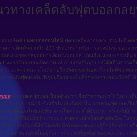
ทางเคล็ดลับฟุตบอลกลยุทธ
คลุมเคล็ดลับ
แทงบอลออนไลน์
ฟุตบอลที่หลากหลาย รวมไปถึงตล
ตลาดการเดิมพันมากถึง 200 ประเภทสำหรับการแข่งขันฟุตบอลจากทั่วท
ความหมายของกลยุทธ์การเดิมพันฟุตบอลไปจนถึงแนวทางการเดิมพันโ
ย่างมากในการระเบิดอารมณ์ การแข่งขันฟุตบอลได้สร้างความตื่นเ
้และความคาดไม่ถึง ก่อให้เกิดการหลั่งอะดรีนาลีนที่พลุ่งพล่านให้แ
นั้นการพนันฟุตบอลในปัจจุบันจึงกลายเป็นกิจกรรมการพนันกีฬาที่ได
ุตบอล
ทำนายผลฟุตบอลเป็นอย่างมากเพื่อทำความเข้าใจในประเด็นที
ี่มีประสบการณ์จริงจังหรือไม่จริงจังเท่านั้น การพนันฟุตบอลเป็นเร
บการพนันฟุตบอลในขณะที่บางคนโชคดีและได้รับเงินรางวัลกลับบ้
มเชี่ยวชาญเพื่อให้มั่นใจว่าเราจะประสบความสำเร็จอย่างต่อเนื่องในก
สิ่งที่สำคัญที่สุดที่มือใหม่หรือมือใหม่ทุกคนควรรู้คือวิธีการวางเดิ
 อย่างข้างต้นขึ้นอยู่กับการตีความที่ถูกต้องของเคล็ดลับการเดิมพันที