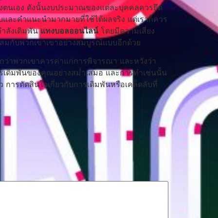
กัดของตนเอง ดังนั้นงบประมาณของแต่ละบุคคลควรยึด
็ดลับและคำแนะนำมากมายที่ใช้ได้ผลจริง แต่เราก็ควร
ากำลังเดิมพัน
แทงบอลออนไลน์
โดยมีความเสี่ยง
หมาะสมกับพวกเขาเขาอย่างสมบูรณ์แบบอีกด้วย
สึกว่าพวกเขาควรค่าแก่การพิจารณา และหวังว่า
ารเดิมพันของคุณอย่างสม่ำเสมอ และการทำเช่นนั้น
 การตัดสินใจเกี่ยวกับการเดิมพันหรือเคล็ดลับที่