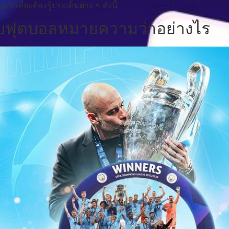
ากที่จะต้องรู้ประเด็นต่าง ๆ ดังนี้
ับฟุตบอลหมายความว่าอย่างไร