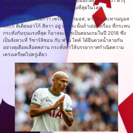
เมื่อเร็วๆนี้ เขาก็ยังคงไม่หยุดจู่โจม แถมยังได้กล่าวอีกว่า ตัวรุ
กชาวฮอลล์แลนด์ ไม่ใช่แผงหลังที่เก่งที่สุดในโลก
เนื่องจากเขายังด้อยกว่า เซร์คิโอ รามอส, มาร์รับประทานญอส
และก็ ติเตียนอาโก้ สิลวา อยู่ แม้กระนั้นถ้าเอ่ยถึงเรื่อง ที่กระทบ
กระทั่งกันรุนแรงที่สุด ก็อาจจะควรเป็นตอนเกมในปี 2018 ซึ่ง
เป็นจังหวะที่ ริชาร์ลิซอน กับ ฟาน ไดค์ ได้ยืนดวลน้ำลายกัน
อย่างดุเดือดเลือดพล่าน กระทั่งทำให้บรรยากาศกำเนิดความ
เคร่งเครียดไปครู่เดียว