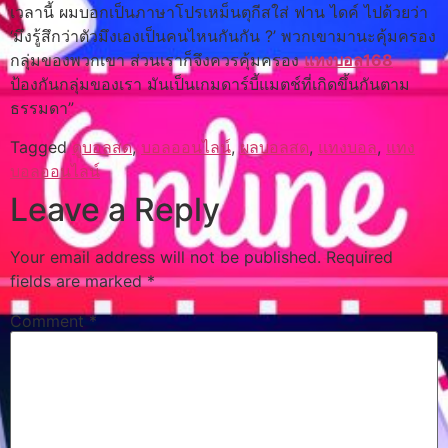
เวลานี้ ผมบอกเป็นภาษาโปรเหม็นตุกีสใส่ ฟาน ไดค์ ไปด้วยว่า
‘มึงรู้สึกว่าตัวมึงเองเป็นคนไหนกันกัน ?’ พวกเขามานะคุ้มครอง
กลุ่มของพวกเขา ส่วนเราก็จึงควรคุ้มครอง
แทงบอล168
ป้องกันกลุ่มของเรา มันเป็นเกมดาร์บี้แมตช์ที่เกิดขึ้นกันตาม
ธรรมดา”
Tagged
ดูบอลสด
,
บอลออนไลน์
,
ผลบอลสด
,
แทงบอล
,
แทง
บอลออนไลน์
Leave a Reply
Your email address will not be published.
Required
fields are marked
*
Comment
*