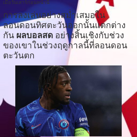
เมื่อวันเสาร์ก่อนหน้านี้
การลงเล่นอย่างสม่ำเสมอใน
ลอนดอนทิศตะวันออกนั้นแตกต่าง
กัน
ผลบอลสด
อย่างสิ้นเชิงกับช่วง
ของเขาในช่วงฤดูกาลนี้ที่ลอนดอน
ตะวันตก