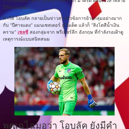
งานได้ดีเยี่ยมให้กับ แอตเลว่ากล่าวโก มาดริด ตลอดเวลาหลาย
ปีที่ผ่านเลยมา
ทำให้ โอบลัค กลายเป็นข่าวสารหัวข้อการย้ายกลุ่มอย่างมาก
กับ “ปีศาจแดง” แมนเชสเตอร์ ยูไนเต็ด แล้วก็ “สิงโตสีน้ำเงิน
คราม”
เชลซี
สองกลุ่มจาก พรีเมียร์ลีก อังกฤษ ที่กำลังรอเฝ้าดู
เหตุการณ์แบบสนิทสนม
พูดเฉไฉมอว่า โอบลัค ยังมีคำ