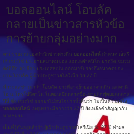
บอลออนไลน์ โอบลัค
กลายเป็นข่าวสารหัวข้อ
การย้ายกลุ่มอย่างมาก
ตามรายงานของสำนักข่าวต่างถิ่น
บอลออนไลน์
กำหนด เอ็นริ
เก้ เซเรโซ่ ประธานสมาคมของ แอตเลตำหนิโก มาดริด ชมรม
ดังที่ศึก ลา ลีกา ประเทศสเปน ออกมารับรองถึงอนาคตของ
ยาน โอบลัค ผู้เฝ้าประตูชาวสโลวีเนีย วัย 27 ปี
มีกระแสข่าวมาว่า โอบลัค บางทีอาจย้ายออกจากถิ่น เอสตาดิ
โอ เมโตรโปลิตาโน ในตอนเปิดตลาดซื้อ-ขายนักฟุตบอลกลาง
ปีนี้ ซึ่ง เซเรโซ่ ออกมาไม่สนใจข่าวทั้งสิ้นว่า ไม่เป็นความจริง
บอลออนไลน์
เหตุเพราะมือกาววัย 27 ปี ยังเหลือคำสัญญากับ
ทางชมรม
เป็นที่รู้กันอยู่แล้วว่า ผู้เฝ้าประตูชาวสโลวีเนีย วัย 27 ปี ทำผล