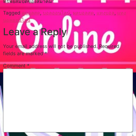
ทรัพย์สมบัติของสมาคม”
Tagged
ดูบอลสด
,
บอลออนไลน์
,
ผลบอลสด
,
แทงบอล
,
แทง
บอลออนไลน์
Leave a Reply
Your email address will not be published.
Required
fields are marked
*
Comment
*