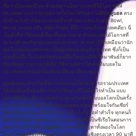
ชื่อว่าเป็นแชมป์โลก ด้วยเหตุว่าเป็นการแข่งที่ให้โอกาสให้
ประเทศต่างๆจากทุกภูมิภาคในโลกได้รับความมีชัย
ดูบอล
ตรง
กันข้ามกับทัวร์ท้องนาเมนท์อื่นๆตัวอย่างเช่น Super Bowl,
World Series หรือ NBA Finals ที่มีการแข่งในประเทศเดียว นี่
เป็นสิ่งที่ทำให้บอลดีเยี่ยมที่สุดมากมาย ทั่วประเทศได้โอกาสที่
จะระบุตัวตนกับกลุ่มบอลของพวกเขา พวกเขารู้สึกเหมือนว่านัก
เตะในกลุ่มของพวกเขา เป็นผู้แทนของคนทั่วประเทศ ซึ่งก็เป็น
แบบนั้นจริง ไม่ว่าสมาคมบอลที่ยิ่งใหญ่จะมีสักกี่สมาพันธ์ก็ยาก
ที่จะจับคู่ความภาคภูมิที่ทำให้ท่านคิดว่าได้เห็นทีมบอลใน
ประเทศของคุณปกป้องรักษาสีธงชาติของคุณ
คุณลักษณะสำหรับเพื่อการแข่งบอลโลกสามารถรวมประเทศ
ให้เป็นอันหนึ่งอันเดียวกันกันได้อย่างที่ไม่มีอะไรทำเป็น แบบ
อย่างที่ดีเป็น เมื่อประเทศปานามาผ่านเข้ารอบบอลโลกเป็นครั้ง
แรก ทุกคนต่อให้ผู้ที่ไม่เคยมองบอลมาก่อนก็พร้อมใจกันเชียร์
ให้ชาติของตนเองมีสิทธิ์ร่วมงานนี้ และก็เมื่อทำสำเร็จ ทุกคนก็
สังสรรค์กันอย่างสุขสบาย อีกแบบอย่างที่ดีเป็นซีเรียในตอนการ
คัดสรรรอบท้ายที่สุด
ดูบอล
ประเทศที่มีปัญหาทั้งผองในโลก
สามารถลืมเรื่องทั้งหมดทั้งปวงได้อย่างสิ้นเชิงตรงเวลา 90 นาที