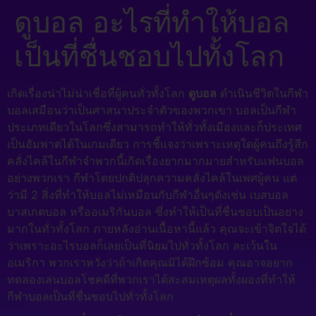
ดูบอล อะไรที่ทำให้บอล
เป็นที่ชื่นชอบไปทั้งโลก
เกิดเรื่องน่าไม่น่าเชื่อที่ผู้คนทั่วทั้งโลก
ดูบอล
ดำเนินชีวิตในกีฬา
บอลเสมือนว่าเป็นศาสนาประจำตัวของพวกเขา บอลเป็นกีฬา
ประเภทเดียวในโลกซึ่งสามารถทำให้ทั่วทั้งเมืองและก็ประเทศ
เป็นอัมพาตได้ในเกมเดียว การชี้แจงว่าเพราะเหตุใดผู้คนถึงรู้สึก
คลั่งไคล้ในกีฬาจำพวกนี้เกิดเรื่องยากมากมายสำหรับแฟนบอล
อย่างพวกเรา กีฬาโดยปกติปลุกความคลั่งไคล้ในเพศผู้คน แต่
ว่ามี 2 สิ่งที่ทำให้บอลไม่เหมือนกับกีฬาอื่นๆดังเช่น เบสบอล
บาสเกตบอล หรืออเมริกันบอล ซึ่งทำให้เป็นที่ชื่นชอบเป็นอย่าง
มากในทั่วทั้งโลก ภายหลังอ่านเนื้อหานี้แล้ว คุณจะเข้าจิตใจได้
ว่าเพราะอะไรบอลก็เลยเป็นที่นิยมไปทั่วทั้งโลก ละเว้นใน
อเมริกา พวกเราหวังว่าถ้าเกิดคุณมิได้ฝึกซ้อม คุณอาจอยาก
ทดลองเล่นบอลโชคดีที่พวกเราได้สะสมเหตุผลทั้งผองที่ทำให้
กีฬาบอลเป็นที่ชื่นชอบไปทั่วทั้งโลก