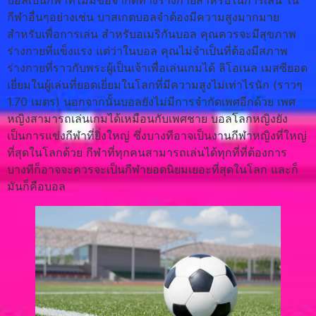
กีฬาอื่นๆอย่างเช่น บาสเกตบอลจำต้องมีความสูงมากมาย
สำหรับเพื่อการเล่น สำหรับอเมริกันบอล คุณควรจะมีสุขภาพ
ร่างกายที่แข็งแรง แต่ว่าในบอล คุณไม่จำเป็นที่ต้องมีสภาพ
ร่างกายที่ราวกับพระผู้เป็นเจ้าเพื่อเล่นเกมได้ ลิโอเนล เมสซียอด
เยี่ยมในผู้เล่นที่ยอดเยี่ยมในโลกที่มีความสูงไม่เท่าไรนัก (ราวๆ
1.70 เมตร) นอกจากนั้นบอลยังไม่มีการจำกัดเพศอีกด้วย เพศ
หญิงสามารถเล่นเกมได้เหมือนกับเพศชาย บอลโลกหญิงยัง
เป็นการแข่งกีฬาที่ยิ่งใหญ่ ซึ่งบางทีอาจเป็นงานกีฬาหญิงที่ใหญ่
ที่สุดในโลกด้วย กีฬาที่ทุกคนสามารถเล่นได้ทุกที่ที่ต้องการ
บางทีก็อาจจะควรจะเป็นกีฬายอดนิยมเยอะที่สุดในโลก และก็
มันก็คือบอล