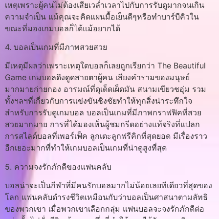
เหตุเพราะผู้คนไม่ต้องเสียเวล่ำเวลาไปกับการรับดูมากจนเกิน
ความจำเป็น แม้คุณจะคิดแผนมื้อเย็นดีๆหรือทำบาร์บีคิวใน
ขณะที่มองเกมบอลก็ได้แม้อยากได้
4. บอลเป็นเกมที่มีภาพสวยสวย
มีเหตุมีผลว่าเพราะเหตุใดบอลก็เลยถูกเรียกว่า The Beautiful
Game เกมบอลดึงดูดสายตาผู้คน เสียงคำรามของมนุษย์
มากมายก่ายกอง อารมณ์ที่ดุเด็ดเผ็ดมัน สนามเขียวชอุ่ม รวม
ทั้งฯลฯที่เกี่ยวกับการแข่งขันชิงชัยทำให้ทุกสิ่งน่าระทึกใจ
สำหรับการรับดูเกมบอล บอลเป็นเกมที่มีภาพกราฟฟิคที่สวย
สวยมากมาย การที่ได้มองเห็นผู้ชมกรีดอย่างแท้จริงที่แปลก
การสไลด์บอลที่เพอร์เฟ็ค ลูกเตะลูกฟรีคิกที่สุดยอด มีเรื่องราว
อีกเยอะมากที่ทำให้เกมบอลเป็นเกมที่น่าดูสูงที่สุด
5. ความจงรักภักดีของแฟนคลับ
บอลน่าจะเป็นกีฬาที่มีคนรักบอลมากไม่น้อยเลยทีเดียวที่สุดของ
โลก แฟนคลับดำรงชีวิตเหมือนกับว่าบอลเป็นศาสนาตามลัทธิ
ของพวกเขา เมื่อพวกเขาเลือกกลุ่ม แฟนบอลจะจงรักภักดีต่อ