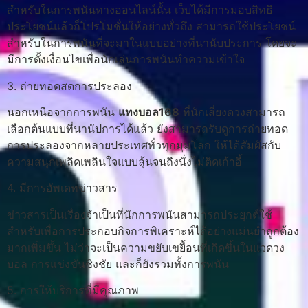
สำหรับในการพนันทางออนไลน์นั้น เว็บได้มีการมอบสิทธิ
ประโยชน์แล้วก็โปรโมชั่นให้อย่างทั่วถึง สามารถใช้ประโยชน์
สำหรับในการพนันที่จะมาในแบบอย่างที่นานับประการ โดยจะ
มีการตั้งเงื่อนไขเพื่อนักเล่นการพนันทำความเข้าใจ
3. ถ่ายทอดสดการประลอง
นอกเหนือจากการพนัน
แทงบอล168
ที่นักเสี่ยงดวงสามารถ
เลือกต้นแบบที่นานัปการได้แล้ว ยังสามารถรับดูการถ่ายทอด
การประลองจากหลายประเทศทั่วทุกมุมโลก ให้ได้สัมผัสกับ
ความสนุกเพลิดเพลินใจแบบลุ้นจนถึงนั่งไม่ติดเก้าอี้
4. มีการอัพเดทข่าวสาร
ข่าวสารเป็นเรื่องจำเป็นที่นักการพนันสามารถประยุกต์ใช้
สำหรับเพื่อการประกอบกิจการพิเคราะห์ได้อย่างแม่นยำถูกต้อง
มากเพิ่มขึ้น ไม่ว่าจะเป็นความขยับเขยื้อนที่เกิดขึ้นในแวดวง
บอล การแข่งขันชิงชัย และก็ยังรวมทั้งการพนัน
5. การให้บริการที่มีคุณภาพ