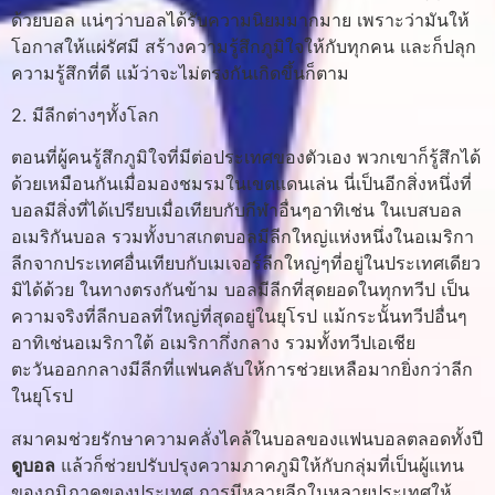
ด้วยบอล แน่ๆว่าบอลได้รับความนิยมมากมาย เพราะว่ามันให้
โอกาสให้แผ่รัศมี สร้างความรู้สึกภูมิใจให้กับทุกคน และก็ปลุก
ความรู้สึกที่ดี แม้ว่าจะไม่ตรงกันเกิดขึ้นก็ตาม
2. มีลีกต่างๆทั้งโลก
ตอนที่ผู้คนรู้สึกภูมิใจที่มีต่อประเทศของตัวเอง พวกเขาก็รู้สึกได้
ด้วยเหมือนกันเมื่อมองชมรมในเขตแดนเล่น นี่เป็นอีกสิ่งหนึ่งที่
บอลมีสิ่งที่ได้เปรียบเมื่อเทียบกับกีฬาอื่นๆอาทิเช่น ในเบสบอล
อเมริกันบอล รวมทั้งบาสเกตบอลมีลีกใหญ่แห่งหนึ่งในอเมริกา
ลีกจากประเทศอื่นเทียบกับเมเจอร์ลีกใหญ่ๆที่อยู่ในประเทศเดียว
มิได้ด้วย ในทางตรงกันข้าม บอลมีลีกที่สุดยอดในทุกทวีป เป็น
ความจริงที่ลีกบอลที่ใหญ่ที่สุดอยู่ในยุโรป แม้กระนั้นทวีปอื่นๆ
อาทิเช่นอเมริกาใต้ อเมริกากึ่งกลาง รวมทั้งทวีปเอเชีย
ตะวันออกกลางมีลีกที่แฟนคลับให้การช่วยเหลือมากยิ่งกว่าลีก
ในยุโรป
สมาคมช่วยรักษาความคลั่งไคล้ในบอลของแฟนบอลตลอดทั้งปี
ดูบอล
แล้วก็ช่วยปรับปรุงความภาคภูมิให้กับกลุ่มที่เป็นผู้แทน
ของภูมิภาคของประเทศ การมีหลายลีกในหลายประเทศให้