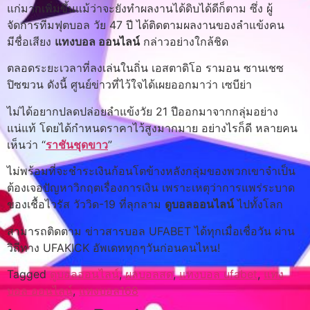
แก่มากเพิ่มขึ้นแม้ว่าจะยังทำผลงานได้ดิบได้ดีก็ตาม ซึ่ง ผู้
จัดการทีมฟุตบอล วัย 47 ปี ได้ติดตามผลงานของลำแข้งคน
มีชื่อเสียง
แทงบอล ออนไลน์
กล่าวอย่างใกล้ชิด
ตลอดระยะเวลาที่ลงเล่นในถิ่น เอสตาดิโอ รามอน ซานเชซ
ปิซฆวน ดังนี้ ศูนย์ข่าวที่ไว้ใจได้เผยออกมาว่า เซบีย่า
ไม่ได้อยากปลดปล่อยลำแข้งวัย 21 ปีออกมาจากกลุ่มอย่าง
แน่แท้ โดยได้กำหนดราคาไว้สูงมากมาย อย่างไรก็ดี หลายคน
เห็นว่า “
ราชันชุดขาว
”
ไม่พร้อมที่จะชำระเงินก้อนโตข้างหลังกลุ่มของพวกเขาจำเป็น
ต้องเจอปัญหาวิกฤตเรื่องการเงิน เพราะเหตุว่าการแพร่ระบาด
ของเชื้อไวรัส วัววิด-19 ที่ลุกลาม
ดูบอลออนไลน์
ไปทั้งโลก
สามารถติดตาม ข่าวสารบอล UFABET ได้ทุกเมื่อเชื่อวัน ผ่าน
วิถีทาง UFAKICK อัพเดททุกๆวันก่อนคนไหน!
Tagged
ดูบอลออนไลน์
,
ผลบอลสด
,
แทงบอล ufabet
,
แทง
บอล ออนไลน์
,
แทงบอล168