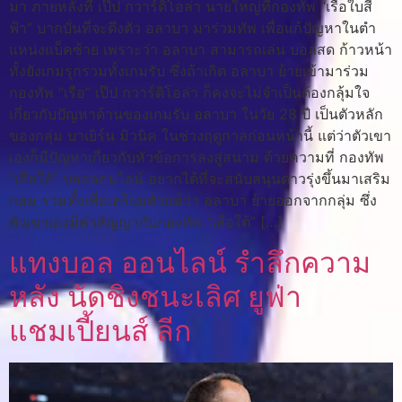
มา ภายหลังที่ เป๊ป กวาร์ดิโอล่า นายใหญ่ที่กองทัพ “เรือใบสี
ฟ้า” บากบั่นที่จะดึงตัว อลาบา มาร่วมทัพ เพื่อแก้ปัญหาในตำ
แหน่งแบ็คซ้าย เพราะว่า อลาบา สามารถเล่น บอลสด ก้าวหน้า
ทั้งยังเกมรุกรวมทั้งเกมรับ ซึ่งถ้าเกิด อลาบา ย้ายเข้ามาร่วม
กองทัพ “เรือ” เป๊ป กวาร์ดิโอล่า ก็คงจะไม่จำเป็นต้องกลุ้มใจ
เกี่ยวกับปัญหาด้านของเกมรับ อลาบา ในวัย 28 ปี เป็นตัวหลัก
ของกลุ่ม บาเยิร์น มิวนิค ในช่วงฤดูกาลก่อนหน้านี้ แต่ว่าตัวเขา
เองก็มีปัญหาเกี่ยวกับหัวข้อการลงสู่สนาม ด้วยความที่ กองทัพ
“เสือใต้” บอลออนไลน์ อยากได้ที่จะสนับสนุนดาวรุ่งขึ้นมาเสริม
กลุ่ม รวมทั้งเพื่อเตรียมตัวแม้ว่า อลาบา ย้ายออกจากกลุ่ม ซึ่ง
ตัวเขาเองมีคำสัญญากับกองทัพ “เสือใต้” […]
แทงบอล ออนไลน์ รำลึกความ
หลัง นัดชิงชนะเลิศ ยูฟ่า
แชมเปี้ยนส์ ลีก