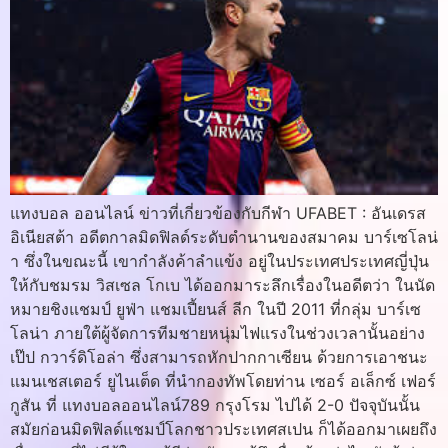
แทงบอล ออนไลน์ ข่าวที่เกี่ยวข้องกับกีฬา UFABET : อันเดรส
อิเนียสต้า อดีตกาลมิดฟิลด์ระดับตำนานของสมาคม บาร์เซโลน่
า ซึ่งในขณะนี้ เขากำลังค้าลำแข้ง อยู่ในประเทศประเทศญี่ปุ่น
ให้กับชมรม วิสเซล โกเบ ได้ออกมาระลึกเรื่องในอดีตว่า ในนัด
หมายชิงแชมป์ ยูฟ่า แชมเปี้ยนส์ ลีก ในปี 2011 ที่กลุ่ม บาร์เซ
โลน่า ภายใต้ผู้จัดการทีมชายหนุ่มไฟแรงในช่วงเวลานั้นอย่าง
เป๊ป กวาร์ดิโอล่า ซึ่งสามารถหักปากกาเซียน ด้วยการเอาชนะ
แมนเชสเตอร์ ยูไนเต็ด ที่นำกองทัพโดยท่าน เซอร์ อเล็กซ์ เฟอร์
กูสัน ที่ แทงบอลออนไลน์789 กรุงโรม ไปได้ 2-0 ปัจจุบันนั้น
สมัยก่อนมิดฟิลด์แชมป์โลกชาวประเทศสเปน ก็ได้ออกมาเผยถึง