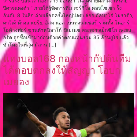
วาร์แร็ง บอนโด้ กองกลาง มอนซ่า วันสุดท้ายตลาดจำหน่าย “
ปีศาจแดงดำ ” ภายใต้ผู้จัดการทีม เซร์กิโอ คอนไซเซา ร้ัง
อันดับ 8 ในลีก ถ่ายเลือดครั้งใหญ่ปลดปล่อย อัลบาโร่ โมราต้า,
ดาวิเด้ ค้างลาเบรีย, อิสมาเอล เบนทุ่งนาเซอร์ รวมทั้ง โนอาร์
โอค้างฟอร์ ซานตำหนิอาโก้ ฆิเมเนซ หอกชาวเม็กซิโก เฟเยน
อร์ด ถูกซื้อเข้ามาก่อนด้วยค่าตอบแทนรวม 35 ล้านยูโร แล้ว
ชั่วโมงในที่สุด มิลาน […]
แทงบอล168 กองหน้ากัปตันทีม
ได้ตอบตกลงให้สัญญา โอบา
เมยอง