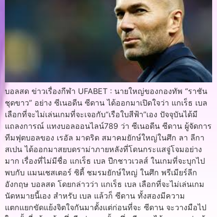
บอลสด ข่าวเรื่องกีฬา UFABET : นายใหญ่ของกองทัพ “ราชัน
ชุดขาว” อย่าง ซีเนอดีน ซีดาน ได้ออกมาเปิดใจว่า แกเร็ธ เบล
เลือกที่จะไม่เล่นเกมที่จะเจอกับ“เรือใบสีฟ้า”เอง ปัจจุบันได้มี
แถลงการณ์ แทงบอลออนไลน์789 ว่า ซีเนอดีน ซีดาน ผู้จัดการ
ทีมฟุตบอลของ เรอัล มาดริด สมาคมยักษ์ใหญ่ในศึก ลา ลีกา
สเปน ได้ออกมาสยบดราม่าภายหลังที่โดนกระแสจู่โจมอย่าง
มาก เรื่องที่ไม่มีชื่อ แกเร็ธ เบล ปีกชาวเวลส์ ในเกมที่จะบุกไป
พบกับ แมนเชสเตอร์ ซิตี้ ชมรมยักษ์ใหญ่ ในศึก พรีเมียร์ลีก
อังกฤษ บอลสด โดยกล่าวว่า แกเร็ธ เบล เลือกที่จะไม่เล่นเกม
นัดหมายนี้เอง สำหรับ เบล แล้วก็ ซีดาน ทั้งสองมีความ
แตกแยกขัดแย้งจิตใจกันมาตั้งแต่ก่อนที่จะ ซีดาน จะวางมือไป