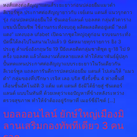
หงส์แดงต่อสัญญาแดนส์ระยะยาวก่อนปล่อยยืมแมวดำ
ลิเวอร์พูล ประกาศต่อสัญญายาวกับ เจย์เดน แดนส์ แนวรุกดาว
รุ่ง ก่อนปลดปล่อยยืมให้ ซันเดอร์แลนด์ บอลสด กลุ่มหัวตาราง
แชมป์เปี้ยนชิพ ใช้งานกระทั่งจบฤดู ผลิตผลอติดอยู่เดมี่ “หงส์
แดง” แทงบอล ufabet เปิดฉากชุดใหญ่ฤดูก่อน จวบจนกระทั่ง
บัดนี้ได้ลงไปในสนามไปแล้ว 9 นัดหมายทุกรายการ ยิง 3
ประตู ลำแข้งอังกฤษวัย 19 ปียังเคยติดกลุ่มชาติชุด ยู-18 ไป 9
ครั้ง บอลสด แล้วก็ผลงานทั้งหลายแหล่ ทำให้สมาพันธ์ผู้ปลุก
ปั้นทดแทนประกาศต่อสัญญาแบบระยะยาวในวันเดียวกัน
ลิเวอร์พูล แถลงการันตีการปลดปล่อยยืม แดนส์ ไปเล่นให้ “แมว
ดำ” กลุ่มของที่ปรึกษา เรจิส เลอ บริส ซึ่งรั้งชั้น 4 ห่างพื้นที่
เลื่อนชั้นอัตโนมัติ 3 แต้ม แต่ แดนส์ ยังมิได้ย้ายสู่ ซันเดอร์
แลนด์ แบบในทันที ด้วยเหตุว่าเจอปัญหาที่ข้างหลังระหว่าง
ตรวจสุขภาพ ทำให้จำต้องอยู่รักษาที่ เมอร์ซี่ย์ไซด์ […]
บอลออนไลน์ ยักษ์ใหญ่เมืองมิ
ลานเสริมกองทัพทีเดียว 3 คน