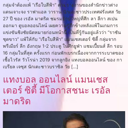
กลุ่มจำต้องแพ้ “เรือใบสีฟ้า” ตามรายงานของสำนักข่าวต่าง
แดนเจาะจง ราฟาแอล วาราน นักเตะชาวประเทศฝรั่งเศส วัย
27 ปี ของ เรอัล มาดริด ชมรมยักษ์ใหญ่ที่ศึก ลา ลีกา สเปน
ออกมา ดูบอลออนไลน์ เผยความรู้สึกข้างหลังแพ้ในเกมการ
แข่งขันชิงชัยนัดหมายก่อนหน้านี้ เป็นที่รู้กันอยู่แล้วว่า “ราชัน
ชุดขาว” แพ้ให้กับ “เรือใบสีฟ้า” แมนเชสเตอร์ ซิตี้ กลุ่มจาก
พรีเมียร์ ลีก อังกฤษ 1-2 ประตู ในศึกยูฟ่า แชมเปี้ยนส์ ลีก รอบ
16 กลุ่มในที่สุด ครั้งแรก ก่อนพักเบรกเนื่องจากการระบาดของ
เชื้อไวรัส วัวโรน่า 2019 จากลูกยิง แทงบอลออนไลน์ ของ กา
เบรียล เจซุส นักเตะชาวบราซิล วัย […]
แทงบอล ออนไลน์ แมนเชส
เตอร์ ซิตี้ มีโอกาสชนะ เรอัล
มาดริด