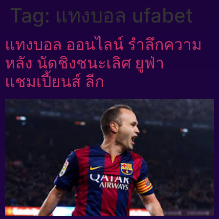
Tag:
แทงบอล ufabet
แทงบอล ออนไลน์ รำลึกความ
หลัง นัดชิงชนะเลิศ ยูฟ่า
แชมเปี้ยนส์ ลีก