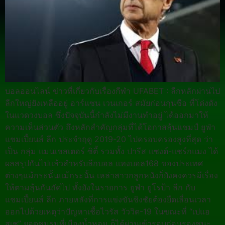
บอลออนไลน์ ข่าวที่เกี่ยวกับเรื่องกีฬา UFABET : ลีกหลักผ่านไป
ลีกใหญ่ยังเหลืออยู่ อาร์แซน เวนเกอร์ สมัยก่อนกุนซือ ที่โด่งดัง
ในแวดวงบอล ซึ่งปัจจุบันนี้กำลังไม่มีงานทำอยู่ ได้ออกมาให้
ความเห็นส่วนตัว ถึงหลักสำคัญกลุ่มที่ได้โอกาสลุ้นแชมป์ ยูฟ่า
แชมเปี้ยนส์ ลีก ประจำฤดู 2019-20 ไปครอบครองสูงที่สุด ว่า
เป็น กลุ่ม แมนเชสเตอร์ ซิตี้ รวมทั้ง ปารีส แซงต์-แชร์กแมง ได้
ผลสรุปกันไปแล้วสำหรับลีกบอล แทงบอล168 ของประเทศ
ต่างๆแม้กระนั้นแม้กระนั้น เหล่าสาวกลูกหนังก็ยังคงควรมีเรื่อง
ให้ตามลุ้นกันถัดไป ทั้งยังในรายการ ยูฟ่า ยูโรป้า ลีก กับ
แชมเปี้ยนส์ ลีก ภายหลังที่การแข่งขันชิงชัยต้องยืดเลื่อนเวลา
ออกไปด้วยเหตุว่าปัญหาเชื้อไวรัส วัววิด-19 ในขณะที่ “เปแอ
สเช” ยอดชมรมที่เมืองน้ำหอม ก็ได้ผ่านเข้ารอบก่อนรองชนะ