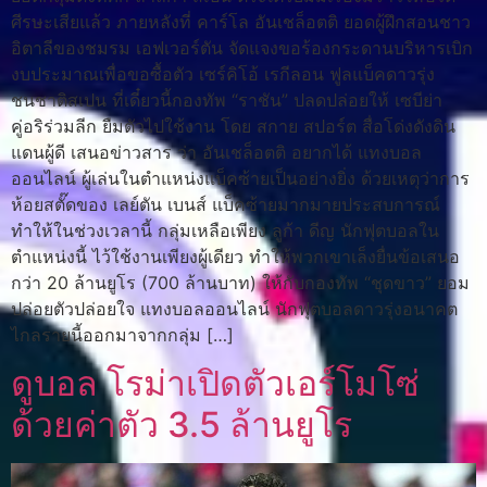
ศีรษะเสียแล้ว ภายหลังที่ คาร์โล อันเชล็อตติ ยอดผู้ฝึกสอนชาว
อิตาลีของชมรม เอฟเวอร์ตัน จัดแจงขอร้องกระดานบริหารเบิก
งบประมาณเพื่อขอซื้อตัว เซร์คิโอ้ เรกีลอน ฟูลแบ็คดาวรุ่ง
ชนชาติสเปน ที่เดี๋ยวนี้กองทัพ “ราชัน” ปลดปล่อยให้ เซบีย่า
คู่อริร่วมลีก ยืมตัวไปใช้งาน โดย สกาย สปอร์ต สื่อโด่งดังดิน
แดนผู้ดี เสนอข่าวสาร ว่า อันเชล็อตติ อยากได้ แทงบอล
ออนไลน์ ผู้เล่นในตำแหน่งแบ็คซ้ายเป็นอย่างยิ่ง ด้วยเหตุว่าการ
ห้อยสตั๊ดของ เลย์ตัน เบนส์ แบ็คซ้ายมากมายประสบการณ์
ทำให้ในช่วงเวลานี้ กลุ่มเหลือเพียง ลูก้า ดีญ นักฟุตบอลใน
ตำแหน่งนี้ ไว้ใช้งานเพียงผู้เดียว ทำให้พวกเขาเล็งยื่นข้อเสนอ
กว่า 20 ล้านยูโร (700 ล้านบาท) ให้กับกองทัพ “ชุดขาว” ยอม
ปล่อยตัวปล่อยใจ แทงบอลออนไลน์ นักฟุตบอลดาวรุ่งอนาคต
ไกลรายนี้ออกมาจากกลุ่ม […]
ดูบอล โรม่าเปิดตัวเอร์โมโซ่
ด้วยค่าตัว 3.5 ล้านยูโร