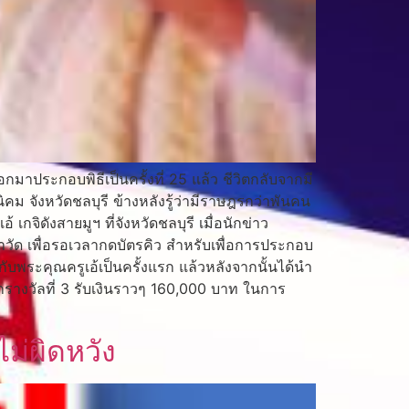
มาประกอบพิธีเป็นครั้งที่ 25 แล้ว ชีวิตกลับจากมี
คม จังหวัดชลบุรี ข้างหลังรู้ว่ามีราษฎรกว่าพันคน
จิดังสายมูฯ ที่จังหวัดชลบุรี เมื่อนักข่าว
าวัด เพื่อรอเวลากดบัตรคิว สำหรับเพื่อการประกอบ
กับพระคุณครูเอ้เป็นครั้งแรก แล้วหลังจากนั้นได้นำ
่ถูกรางวัลที่ 3 รับเงินราวๆ 160,000 บาท ในการ
ม่ผิดหวัง