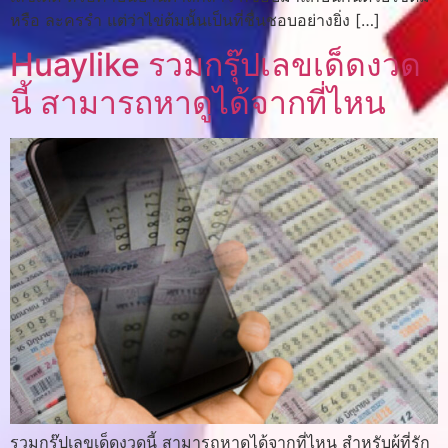
หรือ ละครรำ แต่ว่าไข่ต้มนั้นเป็นที่ชื่นชอบอย่างยิ่ง […]
Huaylike รวมกรุ๊ปเลขเด็ดงวด
นี้ สามารถหาดูได้จากที่ไหน
รวมกรุ๊ปเลขเด็ดงวดนี้ สามารถหาดูได้จากที่ไหน สำหรับผู้ที่รัก