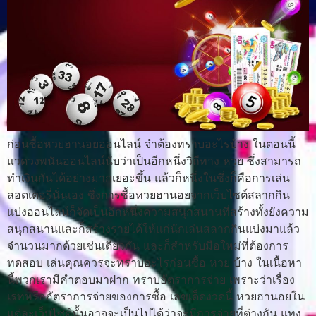
ก่อนซื้อหวยฮานอยออนไลน์ จำต้องทราบอะไรบ้าง ในตอนนี้
แวดวงพนันออนไลน์นับว่าเป็นอีกหนึ่งวิถีทาง หวย ซึ่งสามารถ
ทำเงินกันได้อย่างมากเยอะขึ้น แล้วก็หนึ่งในซึ่งก็คือการเล่น
ลอตเตอรี่นั่นเอง ซึ่งการซื้อหวยฮานอยจากเว็บไซต์สลากกิน
แบ่งออนไลน์ก็จัดเป็นอีกหนึ่งความสนุกสนานที่สร้างทั้งยังความ
สนุกสนานและก็สร้างรายได้ให้แก่นักเล่นสลากกินแบ่งมาแล้ว
จำนวนมากด้วยเช่นเดียวกัน และก็สำหรับมือใหม่ที่ต้องการ
ทดสอบ เล่นคุณควรจะทราบอะไรก่อนซื้อ หวย บ้าง ในเนื้อหา
นี้พวกเรามีคำตอบมาฝาก ทราบอัตราการจ่าย เพราะว่าเรื่อง
เรทหรืออัตราการจ่ายของการซื้อ เลขเด็ดงวดนี้ หวยฮานอยใน
แต่ละเว็บไซต์นั้นอาจจะเป็นไปได้ว่าจะมีการจ่ายที่ต่างกัน แทง