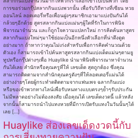
สลากกินแบ่งจำนวนมากให้พวกเราเลือกเข้าไปเป็นพวก โดย
การขอร่วมกรุ๊ปสลากกินแบ่งพวกนั้น เพื่อรับวิถีทางที่เซียน หวย
ออนไลน์ ลอตเตอรี่หรือเพื่อนฝูงๆสมาชิกเอามาแบ่งปันกันได้
กล้วยๆอีกด้วย สูตรสลากกินแบ่งแม่นๆผู้ใดที่รักในการพินิจ
พิจารณาจำนวน และก็ถูกใจความแปลกใหม่ การคิดค้นหาสูตร
สลากกินแบ่งใหม่ๆมาใช้ย่อมเป็นอีกหนึ่งตัวเลือกที่น่าดึงดูด
อย่างมาก ถ้าหากว่าคุณไม่เก่งสำหรับเพื่อการคิดคำนวณด้วย
ตัวเอง ก็สามารถเข้าไปค้นหาสูตรสลากกินแบ่งเด็ดแม่นๆตามยู
ทูปหรือกรุ๊ปต่างๆเพื่อ Huaylike นำมาพินิจพิจารณาหาจำนวน
กันได้เลย สำนักหรือคุณครูที่ให้ เลขเด็ด สุดถูกต้อง ซึ่งคุณ
สามารถติดตามจากสำนักคุณครูดังๆที่ให้ลอตเตอรี่แม่นได้
อย่างง่ายๆโดยผู้กระทำดติดตามจากแฟนเพจ ฉลากกินแบ่ง
หรือขอเข้าพวกทางไลน์เพื่อรับหนทางแบบตรงๆย้ำๆรับประกัน
ไม่มีพลาดอย่างไม่ต้องสงสัย เมื่อคุณได้ เลขเด็ดงวดนี้ แล้วหลัง
จากนั้นก็สามารถนำไปแทงหวยที่มีการเปิดรับแทงในวันนั้นๆได้
เลย […]
Huaylike ส่องเลขเด็ดงวดนี้กับ
การเสี่ยงทายความฝัน