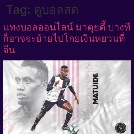
Tag:
ดูบอลสด
แทงบอลออนไลน์ มาตุยดี้ บางที
ก็อาจจะย้ายไปโกยเงินหยวนที่
จีน