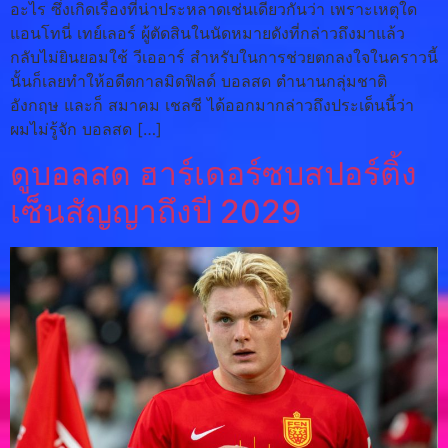
อะไร ซึ่งเกิดเรื่องที่น่าประหลาดเช่นเดียวกันว่า เพราะเหตุใด
แอนโทนี่ เทย์เลอร์ ผู้ตัดสินในนัดหมายดังที่กล่าวถึงมาแล้ว
กลับไม่ยินยอมใช้ วีเออาร์ สำหรับในการช่วยตกลงใจในคราวนี้
นั้นก็เลยทำให้อดีตกาลมิดฟิลด์ บอลสด ตำนานกลุ่มชาติ
อังกฤษ และก็ สมาคม เชลซี ได้ออกมากล่าวถึงประเด็นนี้ว่า
ผมไม่รู้จัก บอลสด […]
ดูบอลสด ฮาร์เดอร์ซบสปอร์ติ้ง
เซ็นสัญญาถึงปี 2029