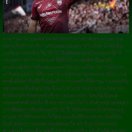
ตามรายงาน บอลสด ของสำนักข่าวต่างชาติเจาะจง อลาเบส
ชมรมในศึก ลา ลีกา ประเทศสเปน แต่ง ขว้างโบล มาคุ้นชิน
กุนซือชาวสแปนิช วัย 45 ปี เป็นผู้ฝึกสอนคนใหม่ของกลุ่ม มี
กระแสข่าวมาว่า อลาเบส ได้ตั้งให้ มาเคยชิน ขึ้นมารับ
ตำแหน่งผู้จัดการทีมฟุตบอลคนใหม่อย่างเป็นทางการเมื่อตอน
อาทิตย์ก่อนหน้านี้ที่ผ่านมาข้างหลังกลุ่มของพวกเขาพึ่งจะรอด
ตกชั้นเฉียด เป็นที่รู้กันอยุ่แล้วว่า ก่อนหน้านี้ที่ผ่านมา มาเคยชิน
ตอบตกลงเซ็นสัญญากับ ชิงเต่า หวงไห่ กลุ่มจากจีน ถัดมาเจ้า
ตัวได้ยกเลิกข้อตกลงดังที่กล่าวผ่านมาแล้ว โดยให้เพียงแต่
เหตุผลส่วนตัวแค่นั้น ซึ่งหลายท่านมั่นใจว่า ต้นสายปลายเหตุมา
จากที่ผู้จัดการทีมฟุตบอลวัย 45 ปี ได้รับข้อแนะนำจากทาง อ
ลาเบส ทำให้เขาตกลงใจใหม่ และก็เปลี่ยนแปลงความคิดใน
ทันที ผู้จัดการ บอลสด ทีมฟุตบอลวัย 45 ปี ถูกไล่ออกจาก
ตำแหน่งในตอนมีนาคมปี 2019 มาเคยชิน แจ้งกำเนิด ผลบอล