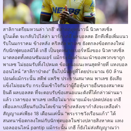
สาลิกาเตรียมหวนล่า ‘เกฮี’ ตลาดฤดูหนาวนี้ นิวคาสเซิ่ล
ยูไนเต็ด จะกลับไปไล่ล่า มาร์ก เกฮี ผลบอลสด อีกทีเพื่อเพิ่มแนว
รับในมกราคม ข้างหลัง คริสตัล พาเลซ ยังตกลงข้อตกลงใหม่
กับนักฟุตบอลมิได้ เกฮี เป็นจุดหมายเบอร์หนึ่งของ นิวคาสเซิ่ล
มาตลอดทั้งตอนซัมเมอร์ แม้กระนั้นคำแนะนำของพวกเขาถูก
พาเลซ ไม่ยอมรับทิ้งไปหมด ข้อเสนอแนะหนสุดท้ายที่ แทงบอล
ออนไลน์ “สาลิกาป่าดง” ยื่นไปนั้นอยู่ที่โดยประมาณ 60 ล้าน
ปอนด์แม้กระนั้น สตีฟ แพริช ประธานสมาคม พาเลซ ยังเสีย
แข็งไม่ยอมรับ กระนั้นเช้าใจกันว่าผู้ถือหุ้นรายอื่นของสมาคม
ยินดี ผลบอลสด ที่จะตอบรับข้อเสนอแนะดังที่ได้กล่าวผ่านมา
แล้ว เวลาของ พาเลซ เหลือไม่มากมายแม้จะปลดปล่อย เกฮี
เพื่อแลกเปลี่ยนกับเงินโตเข้ามาข้างหลังเขากำลังจะเหลือคำ
สัญญาแค่เพียง 18 เดือนแค่นั้น “พระราชวังเรือนแก้ว” ได้
สนทนาข้อตกลงใหม่กับนักฟุตบอลในช่วงปลายสิงหาคม แทง
บอลออนไลน์ pantip แม้กระนั้น เกฮี ก็ยังไม่ส่งสัญญาณว่า