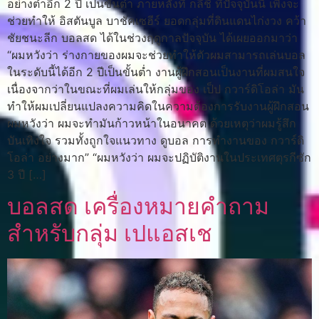
อย่างต่ำอีก 2 ปี เป็นขั้นต่ำ ภายหลังที่ กลีชี่ ที่ปัจจุบันนี้ เพิ่งจะ
ช่วยทำให้ อิสตันบูล บาชัคเซฮีร์ ยอดกลุ่มที่ดินแดนไก่งวง คว้า
ชัยชนะลีก บอลสด ได้ในช่วงฤดูกาลปัจจุบัน ได้เผยออกมาว่า
“ผมหวังว่า ร่างกายของผมจะช่วยทำให้ตัวผมสามารถเล่นบอล
ในระดับนี้ได้อีก 2 ปีเป็นขั้นต่ำ งานผู้ฝึกสอนเป็นงานที่ผมสนใจ
เนื่องจากว่าในขณะที่ผมเล่นให้กลุ่มของ เป็ป กวาร์ดิโอล่า มัน
ทำให้ผมเปลี่ยนแปลงความคิดในความต้องการรับงานผู้ฝึกสอน
ผมหวังว่า ผมจะทำมันก้าวหน้าในอนาคต ด้วยเหตุว่าผมรู้สึก
บันเทิงใจ รวมทั้งถูกใจแนวทาง ดูบอล การทำงานของ กวาร์ดิ
โอล่า อย่างมาก” “ผมหวังว่า ผมจะปฏิบัติงานในประเทศตุรกีซัก
3 ปี […]
บอลสด เครื่องหมายคำถาม
สำหรับกลุ่ม เปแอสเช