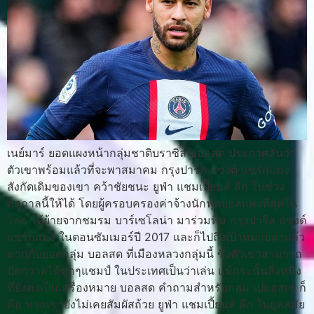
เนย์มาร์ ยอดแผงหน้ากลุ่มชาติบราซิล บอลสด ประกาศลั่นว่า
ตัวเขาพร้อมแล้วที่จะพาสมาคม กรุงปารีส แซงต์ แชร์กแมง
สังกัดเดิมของเขา คว้าชัยชนะ ยูฟ่า แชมเปี้ยนส์ ลีก ในช่วง
ฤดูกาลนี้ให้ได้ โดยผู้ครอบครองค่าจ้างนักฟุตบอลแพงที่สุดใน
โลก ได้ย้ายจากชมรม บาร์เซโลน่า มาร่วมทีม กรุงปารีส แซงต์
แชร์กแมง ในตอนซัมเมอร์ปี 2017 และก็ไปถึงเป้าหมายมาแล้ว
มากกับยอดกลุ่ม บอลสด ที่เมืองหลวงกลุ่มนี้ ซึ่งตัวเขาสามารถ
ปัดกวาดได้ทุกๆแชมป์ ในประเทศเป็นว่าเล่น แม้กระนั้นสิ่งหนึ่ง
ที่ยังคงเป็นเครื่องหมาย บอลสด คำถามสำหรับกลุ่ม เปแอสเช ก็
คือ พวกเขายังไม่เคยสัมผัสถ้วย ยูฟ่า แชมเปี้ยนส์ ลีก ในยุคสมัย