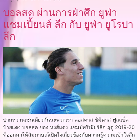
บอลสด ผ่านการฝ่าศึก ยูฟ่า
แชมเปี้ยนส์ ลีก กับ ยูฟ่า ยูโรปา
ลีก
ปากหวานเช่นเดียวกันนะพวกเรา คอสตาส ซิมิคาส ฟูลแบ็ค
ป้ายแดง บอลสด ของ หงส์แดง แชมป์พรีเมียร์ลีก ฤดู 2019-20
ที่ออกมาให้สัมภาษณ์เปิดใจเกี่ยวข้องกับความรู้ความเข้าใจสึก