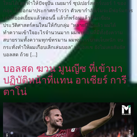
ใหม่ได้เลย ทำให้ปัจจุบัน เนยมาร์ ซุปเปอร์สตาร์เบอร์ 1 ของ
กลุ่ม ได้ออกมาประกาศกร้าวว่า ตัวเขากำลังเริ่มจะมีฟอร์มการ
เล่นที่ยอดเยี่ยมแล้วตอนนี้ แล้วก็พร้อมแล้วที่จะเขียน
ประวัติศาสตร์คนใหม่ให้กับกลุ่ม “หลายปีมาแล้ว ผมได้
ทำความเข้าใจอะไรจำนวนมาก ผมพบตอนที่มีทั้งยังความ
สบายรวมทั้งความทุกข์ทรมาน ผมพบการบาดเจ็บหนัก จน
กระทั่งทำให้ผมเกือบเลิกเล่นบอล” เปแอสเช ยังไม่เคยสัมผัส
บอลสด ถ้วย […]
บอลสด ฆวน มูนญีซ ที่เข้ามา
ปฏิบัติหน้าที่แทน อาเซียร์ การี
ตาโน่