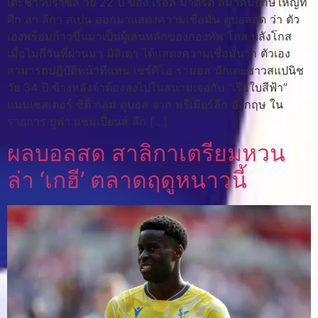
เตะชาวบราซิล วัย 22 ปี ของ เรอัล มาดริด สมาคมยักษ์ใหญ่ที่
ศึก ลา ลีกา สเปน ออกมาแสดงความเชื่อมั่น ดูบอลสด ว่า ตัว
เองพร้อมก้าวขึ้นมาเป็นผู้เล่นหลักของกองทัพ โลส บลังโกส
เมื่อไม่กี่วันที่ผ่านมา มิลิเตา ได้แสดงความเชื่อมั่นว่า ตัวเอง
สามารถปฏิบัติหน้าที่แทน เซร์คิโอ รามอส นักเตะชาวสแปนิช
วัย 34 ปี ข้างหลังจำต้องลงไปในสนามเจอกับ “เรือใบสีฟ้า”
แมนเชสเตอร์ ซิตี้ กลุ่ม ดูบอล จาก พรีเมียร์ลีก อังกฤษ ใน
รายการ ยูฟ่า แชมเปี้ยนส์ ลีก […]
ผลบอลสด สาลิกาเตรียมหวน
ล่า ‘เกฮี’ ตลาดฤดูหนาวนี้